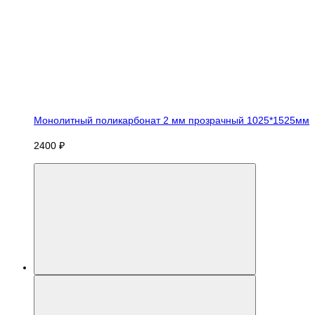
Монолитный поликарбонат 2 мм прозрачный 1025*1525мм
2400 ₽