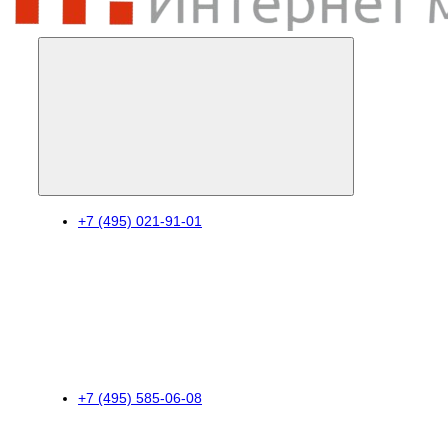
+7 (495) 021-91-01
+7 (495) 585-06-08