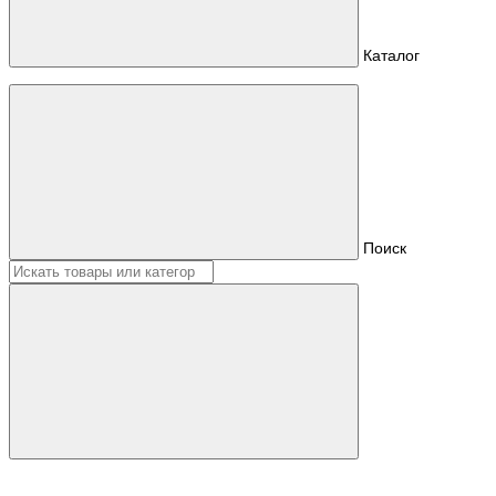
Каталог
Поиск