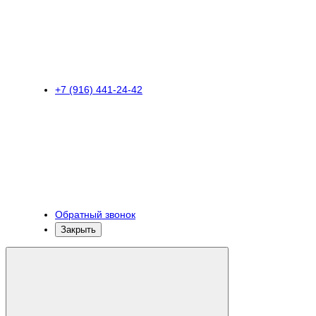
+7 (916) 441-24-42
Обратный звонок
Закрыть