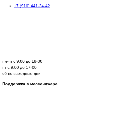
+7 (916) 441-24-42
пн-чт с 9:00 до 18-00
пт с 9:00 до 17-00
сб-вс выходные дни
Поддержка в мессенджере