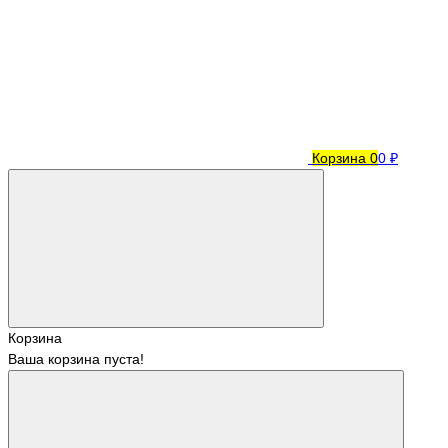
Корзина
0
0 ₽
Корзина
Ваша корзина пуста!