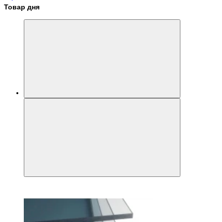
Товар дня