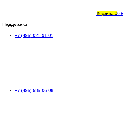
Корзина
0
0 ₽
Поддержка
+7 (495) 021-91-01
+7 (495) 585-06-08