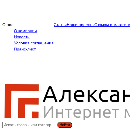
О нас
Статьи
Наши проекты
Отзывы о магазин
О компании
Новости
Условия соглашения
Прайс-лист
Найти