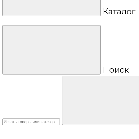
Каталог
Поиск