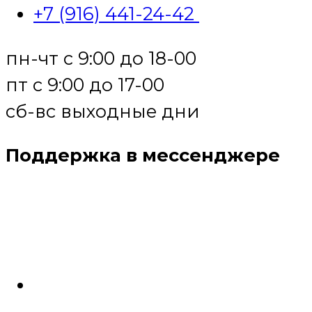
+7 (916) 441-24-42
пн-чт с 9:00 до 18-00
пт с 9:00 до 17-00
сб-вс выходные дни
Поддержка в мессенджере