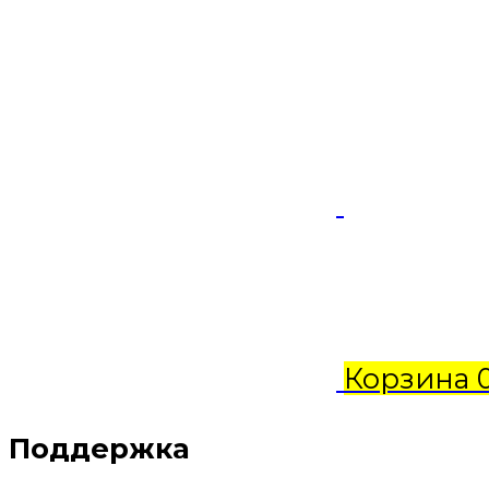
Корзина
Поддержка