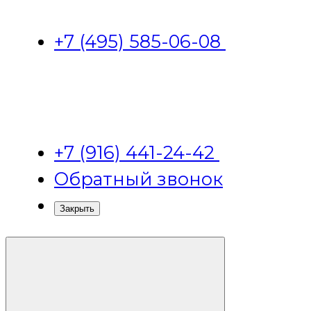
+7 (495) 585-06-08
+7 (916) 441-24-42
Обратный звонок
Закрыть