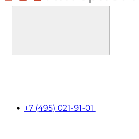
+7 (495) 021-91-01