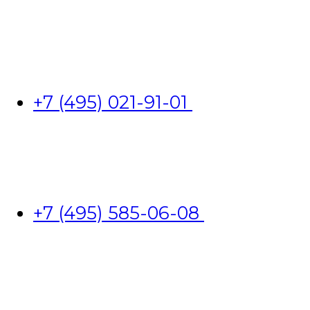
+7 (495) 021-91-01
+7 (495) 585-06-08