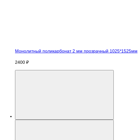
Монолитный поликарбонат 2 мм прозрачный 1025*1525мм
2400 ₽