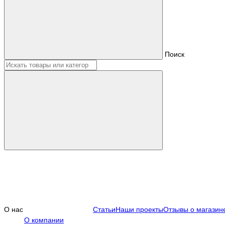
Поиск
О нас
Статьи
Наши проекты
Отзывы о магазин
О компании