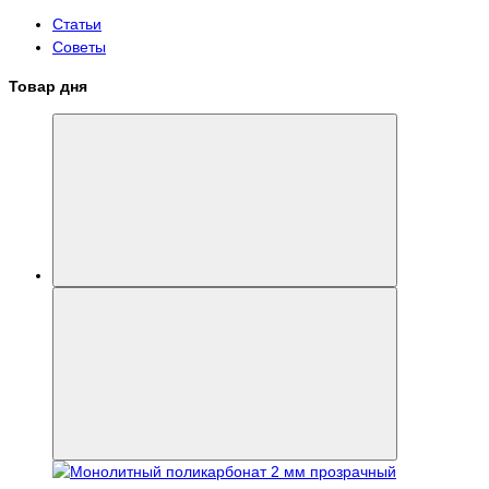
Статьи
Советы
Товар дня