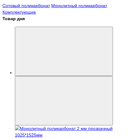
Сотовый поликарбонат
Монолитный поликарбонат
Комплектующие
Товар дня