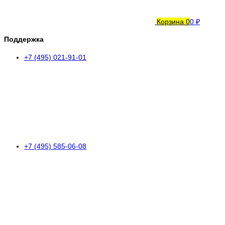
Корзина
0
0 ₽
Поддержка
+7 (495) 021-91-01
+7 (495) 585-06-08