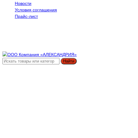
Новости
Условия соглашения
Прайс-лист
Найти