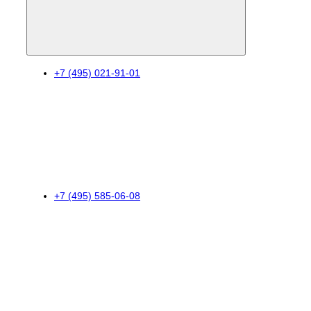
+7 (495) 021-91-01
+7 (495) 585-06-08