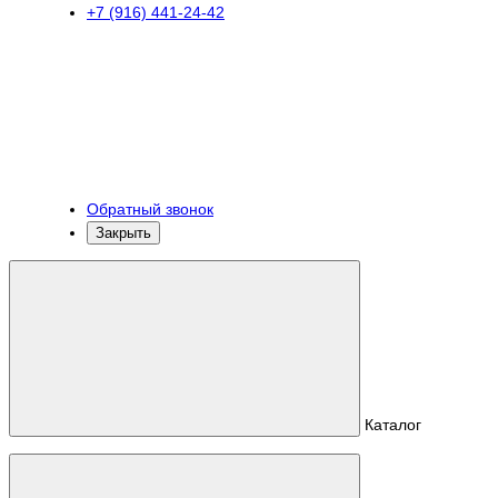
+7 (916) 441-24-42
Обратный звонок
Закрыть
Каталог