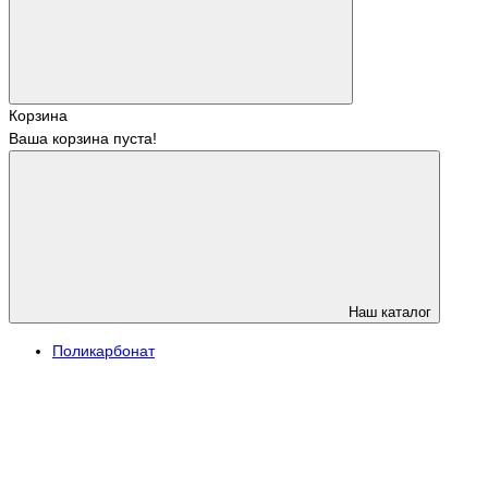
Корзина
Ваша корзина пуста!
Наш каталог
Поликарбонат