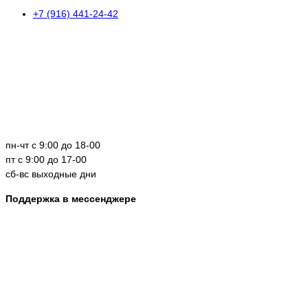
+7 (916) 441-24-42
пн-чт с 9:00 до 18-00
пт с 9:00 до 17-00
сб-вс выходные дни
Поддержка в мессенджере