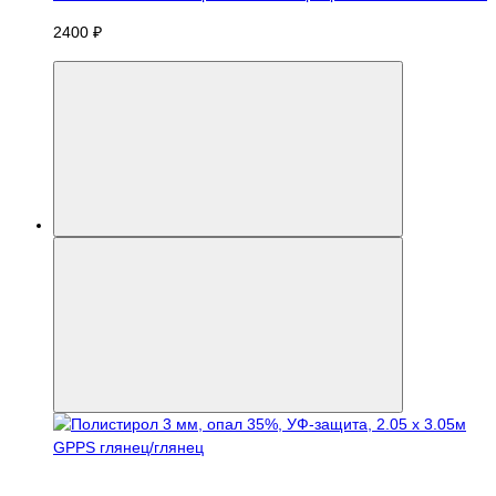
2400 ₽