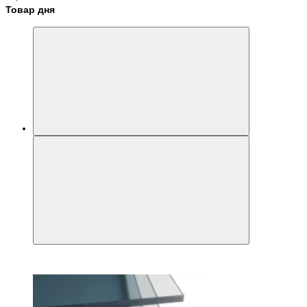
Товар дня