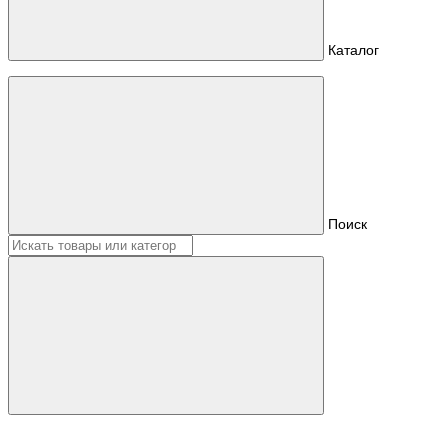
Каталог
Поиск