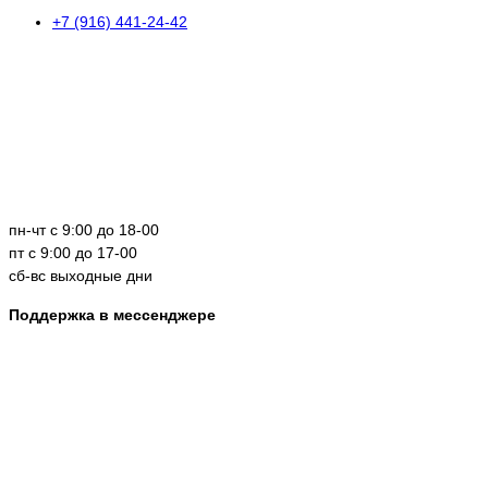
+7 (916) 441-24-42
пн-чт с 9:00 до 18-00
пт с 9:00 до 17-00
сб-вс выходные дни
Поддержка в мессенджере