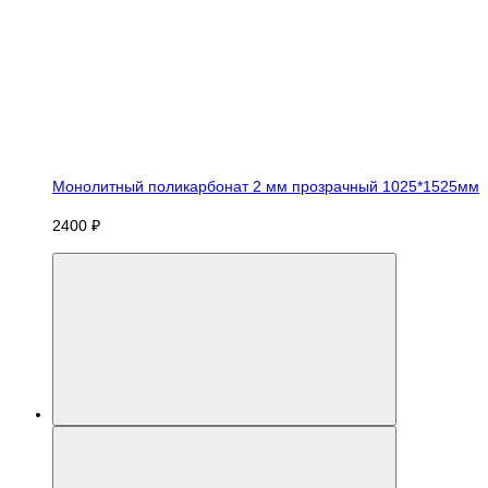
Монолитный поликарбонат 2 мм прозрачный 1025*1525мм
2400 ₽