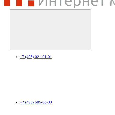
+7 (495) 021-91-01
+7 (495) 585-06-08