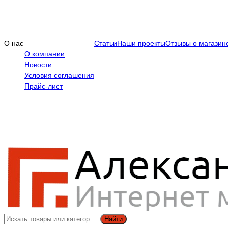
О нас
Статьи
Наши проекты
Отзывы о магазин
О компании
Новости
Условия соглашения
Прайс-лист
Найти