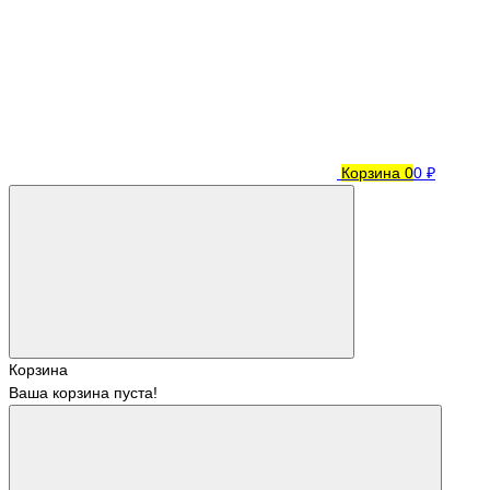
Корзина
0
0 ₽
Корзина
Ваша корзина пуста!