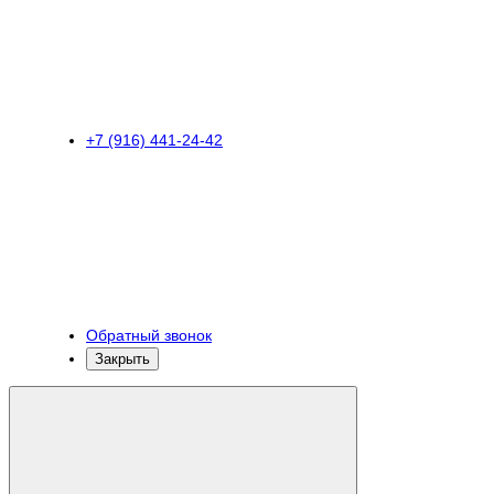
+7 (916) 441-24-42
Обратный звонок
Закрыть