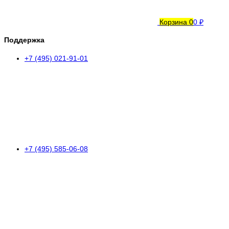
Корзина
0
0 ₽
Поддержка
+7 (495) 021-91-01
+7 (495) 585-06-08