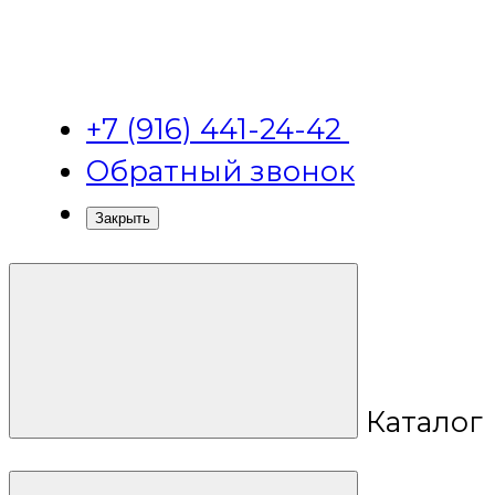
+7 (916) 441-24-42
Обратный звонок
Закрыть
Каталог