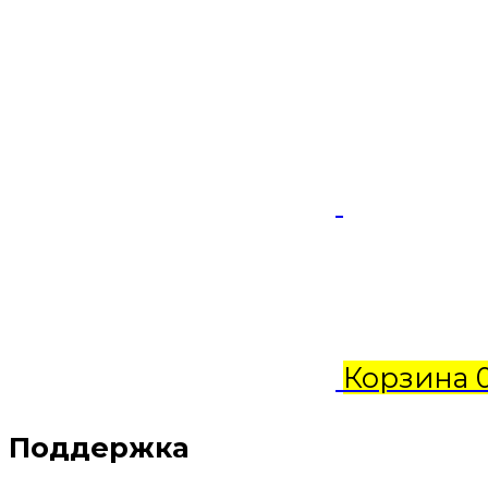
Корзина
Поддержка