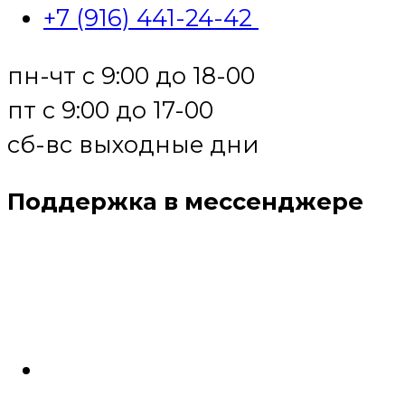
+7 (916) 441-24-42
пн-чт с 9:00 до 18-00
пт с 9:00 до 17-00
сб-вс выходные дни
Поддержка в мессенджере