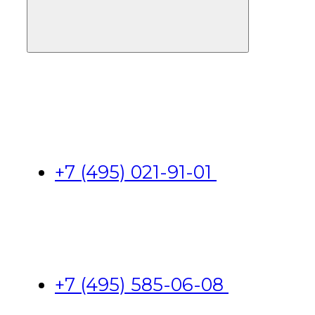
+7 (495) 021-91-01
+7 (495) 585-06-08