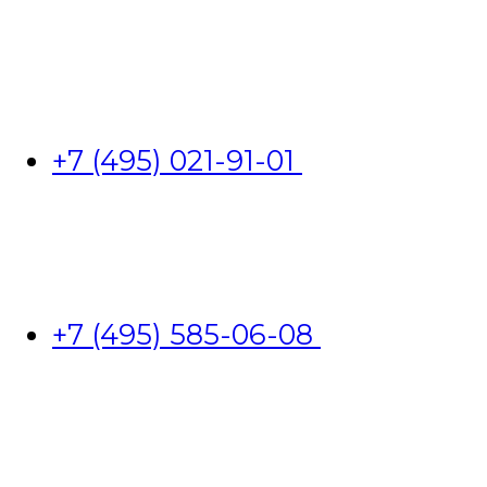
+7 (495) 021-91-01
+7 (495) 585-06-08