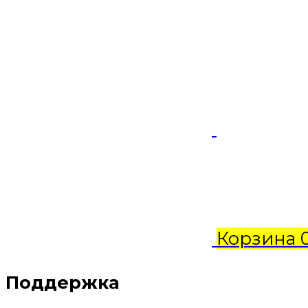
Корзина
Поддержка