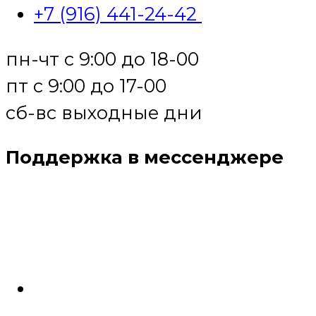
+7 (916) 441-24-42
пн-чт с 9:00 до 18-00
пт с 9:00 до 17-00
сб-вс выходные дни
Поддержка в мессенджере