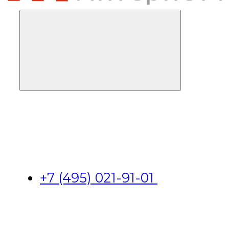
+7 (495) 021-91-01