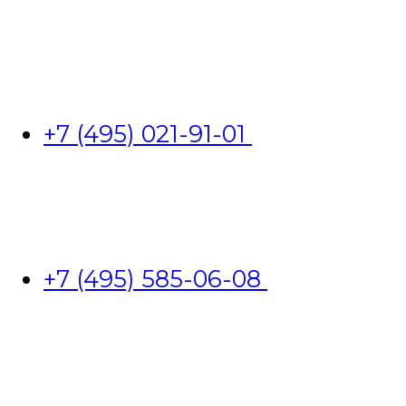
+7 (495) 021-91-01
+7 (495) 585-06-08