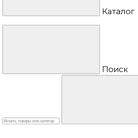
Каталог
Поиск