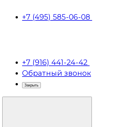
+7 (495) 585-06-08
+7 (916) 441-24-42
Обратный звонок
Закрыть