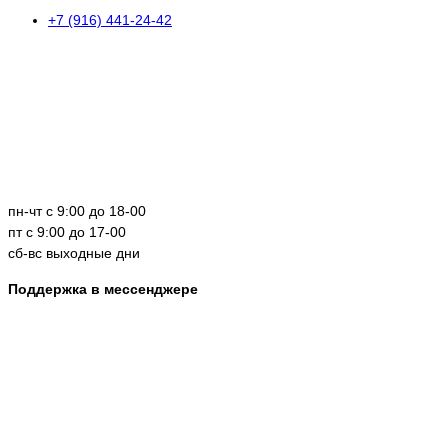
+7 (916) 441-24-42
пн-чт с 9:00 до 18-00
пт с 9:00 до 17-00
сб-вс выходные дни
Поддержка в мессенджере