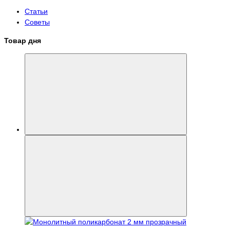
Статьи
Советы
Товар дня