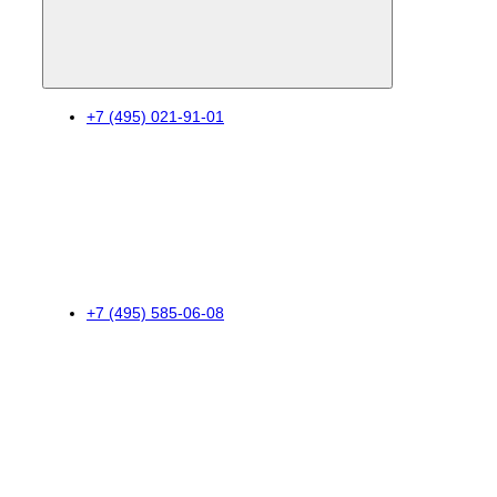
+7 (495) 021-91-01
+7 (495) 585-06-08