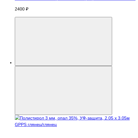
2400 ₽