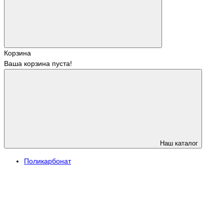
Корзина
Ваша корзина пуста!
Наш каталог
Поликарбонат