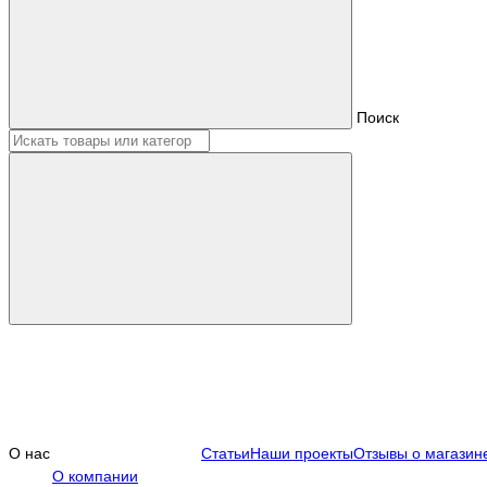
Поиск
О нас
Статьи
Наши проекты
Отзывы о магазин
О компании