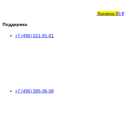
Корзина
0
0 ₽
Поддержка
+7 (495) 021-91-01
+7 (495) 585-06-08