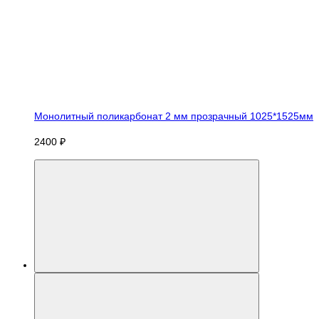
Монолитный поликарбонат 2 мм прозрачный 1025*1525мм
2400 ₽