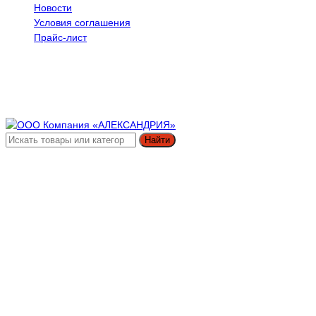
Новости
Условия соглашения
Прайс-лист
Найти