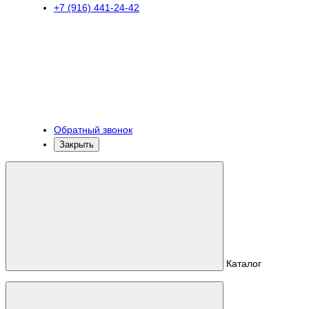
+7 (916) 441-24-42
Обратный звонок
Закрыть
Каталог