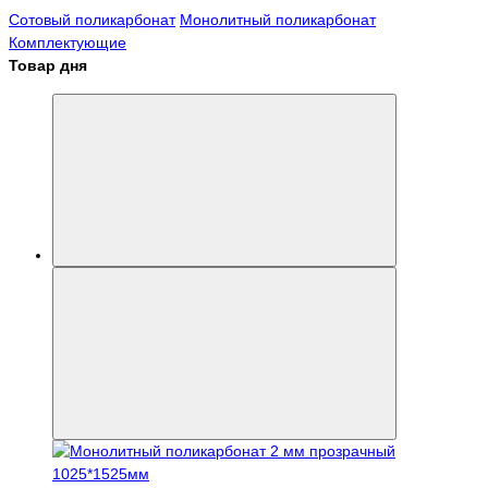
Сотовый поликарбонат
Монолитный поликарбонат
Комплектующие
Товар дня