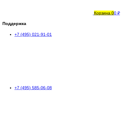
Корзина
0
0 ₽
Поддержка
+7 (495) 021-91-01
+7 (495) 585-06-08