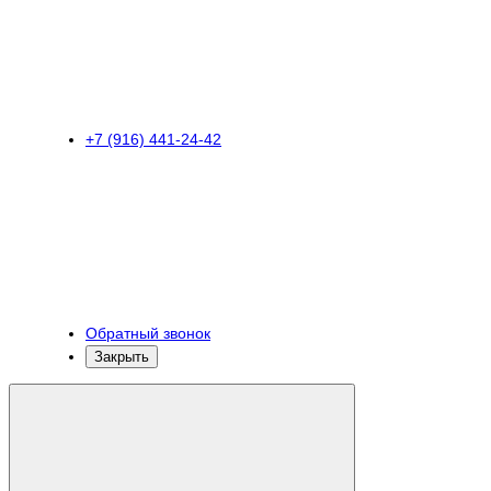
+7 (916) 441-24-42
Обратный звонок
Закрыть