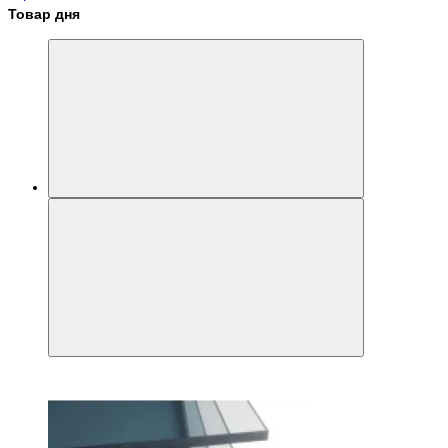
Товар дня