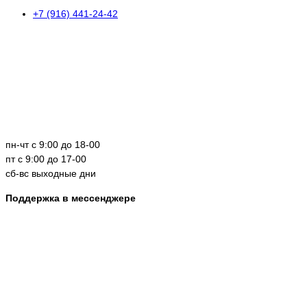
+7 (916) 441-24-42
пн-чт с 9:00 до 18-00
пт с 9:00 до 17-00
сб-вс выходные дни
Поддержка в мессенджере