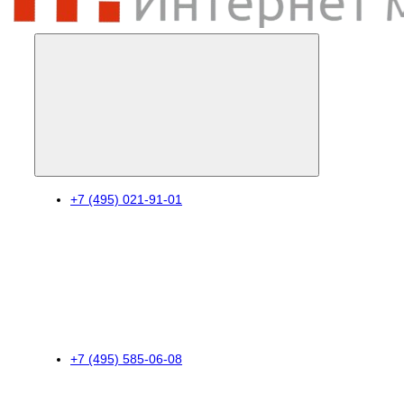
+7 (495) 021-91-01
+7 (495) 585-06-08