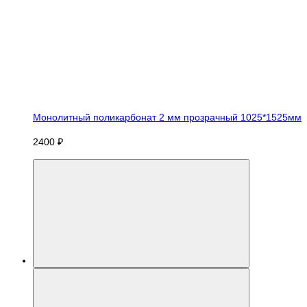
Монолитный поликарбонат 2 мм прозрачный 1025*1525мм
2400 ₽