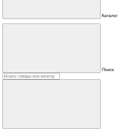
Каталог
Поиск