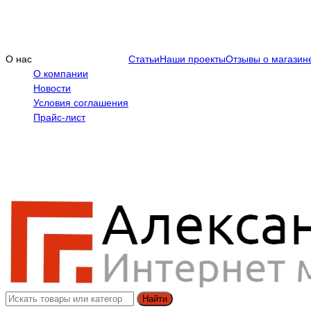
О нас
Статьи
Наши проекты
Отзывы о магазин
О компании
Новости
Условия соглашения
Прайс-лист
Найти