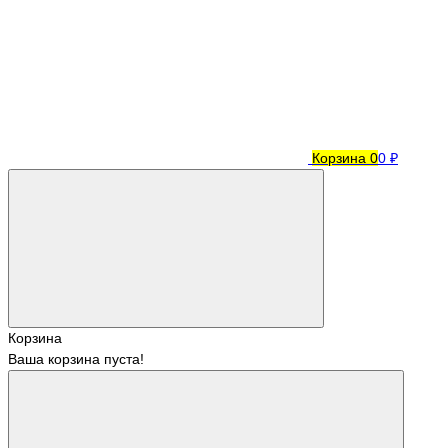
Корзина
0
0 ₽
Корзина
Ваша корзина пуста!