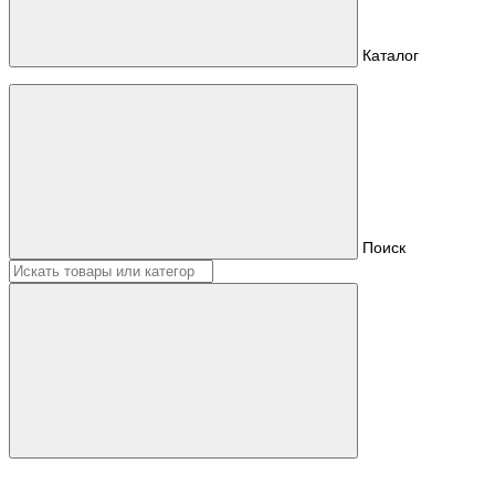
Каталог
Поиск