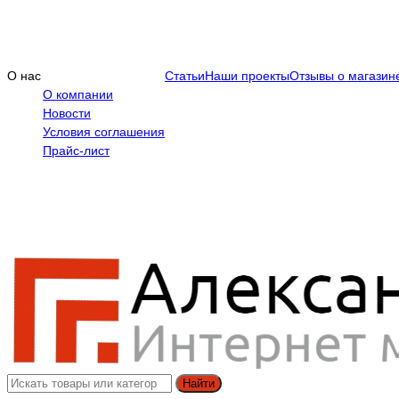
О нас
Статьи
Наши проекты
Отзывы о магазин
О компании
Новости
Условия соглашения
Прайс-лист
Найти