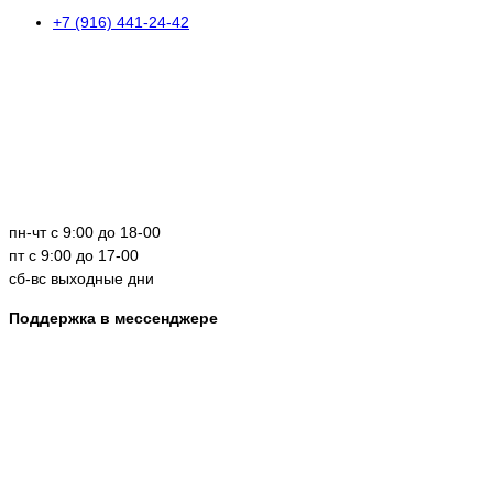
+7 (916) 441-24-42
пн-чт с 9:00 до 18-00
пт с 9:00 до 17-00
сб-вс выходные дни
Поддержка в мессенджере