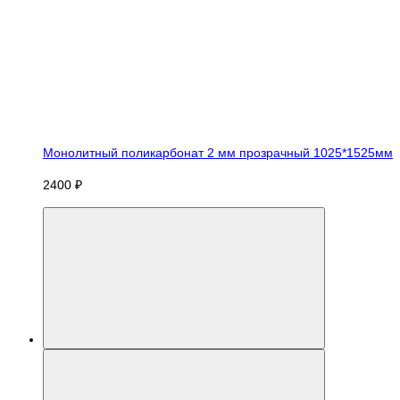
Монолитный поликарбонат 2 мм прозрачный 1025*1525мм
2400 ₽