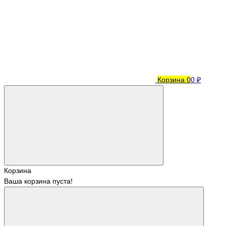
Корзина
0
0 ₽
Корзина
Ваша корзина пуста!