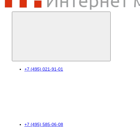
+7 (495) 021-91-01
+7 (495) 585-06-08