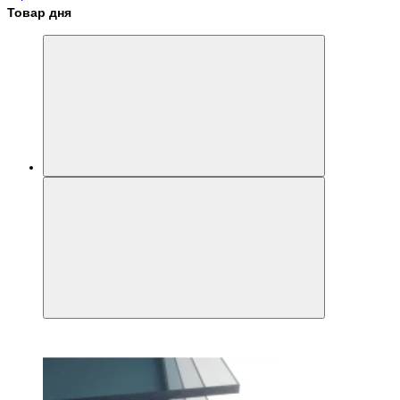
Товар дня