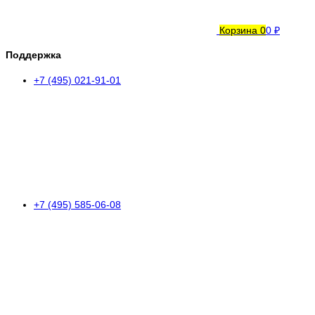
Корзина
0
0 ₽
Поддержка
+7 (495) 021-91-01
+7 (495) 585-06-08