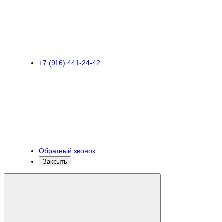
+7 (916) 441-24-42
Обратный звонок
Закрыть