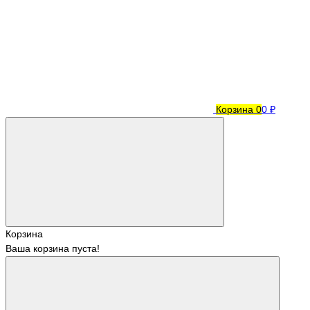
Корзина
0
0 ₽
Корзина
Ваша корзина пуста!