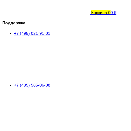
Корзина
0
0 ₽
Поддержка
+7 (495) 021-91-01
+7 (495) 585-06-08