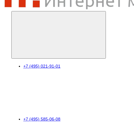
+7 (495) 021-91-01
+7 (495) 585-06-08