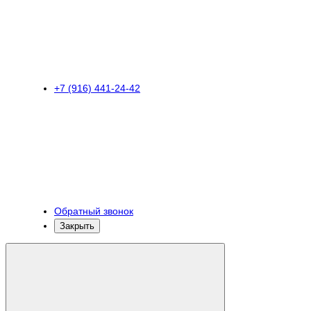
+7 (916) 441-24-42
Обратный звонок
Закрыть