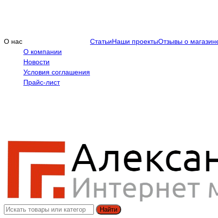
О нас
Статьи
Наши проекты
Отзывы о магазин
О компании
Новости
Условия соглашения
Прайс-лист
Найти