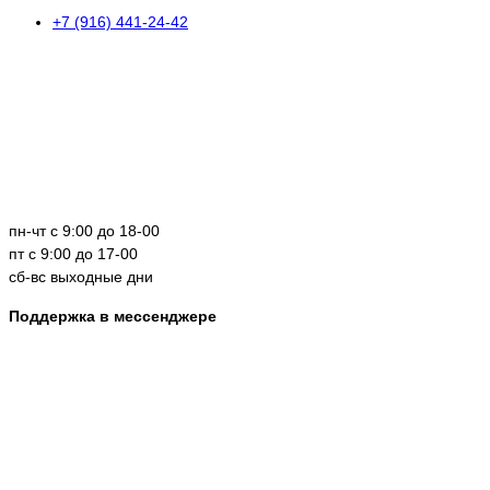
+7 (916) 441-24-42
пн-чт с 9:00 до 18-00
пт с 9:00 до 17-00
сб-вс выходные дни
Поддержка в мессенджере