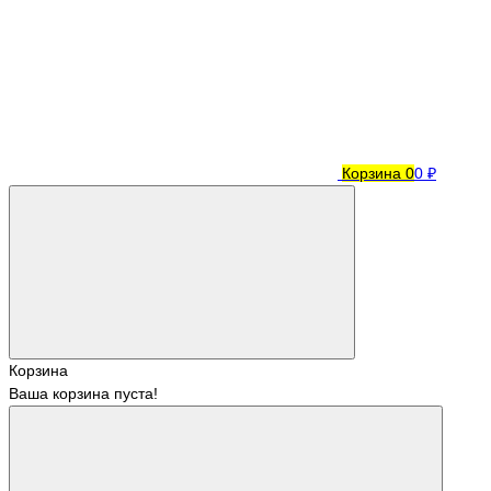
Корзина
0
0 ₽
Корзина
Ваша корзина пуста!