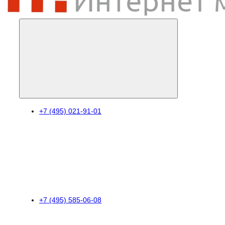
+7 (495) 021-91-01
+7 (495) 585-06-08