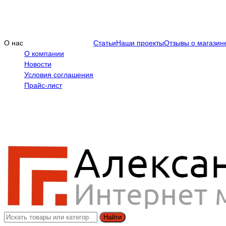
О нас
Статьи
Наши проекты
Отзывы о магазин
О компании
Новости
Условия соглашения
Прайс-лист
Найти