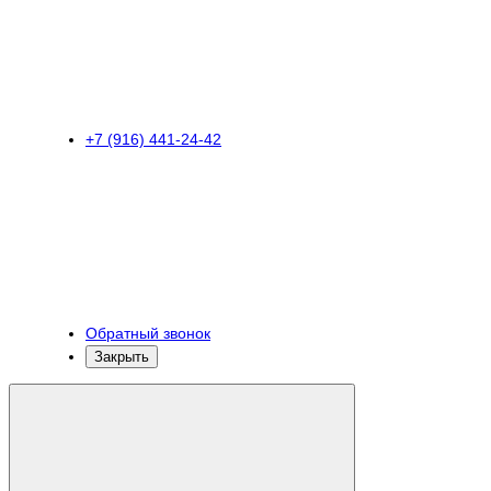
+7 (916) 441-24-42
Обратный звонок
Закрыть