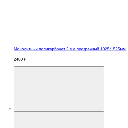
Монолитный поликарбонат 2 мм прозрачный 1025*1525мм
2400 ₽