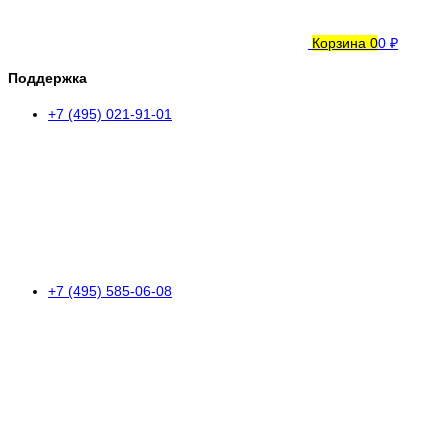
Корзина
0
0 ₽
Поддержка
+7 (495) 021-91-01
+7 (495) 585-06-08