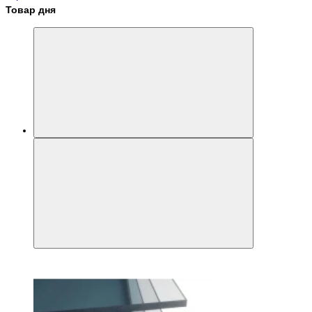
Товар дня