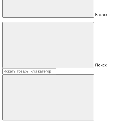
Каталог
Поиск