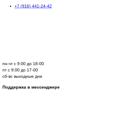
+7 (916) 441-24-42
пн-чт с 9:00 до 18-00
пт с 9:00 до 17-00
сб-вс выходные дни
Поддержка в мессенджере