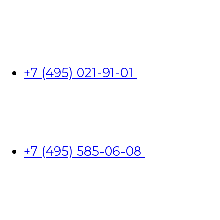
+7 (495) 021-91-01
+7 (495) 585-06-08