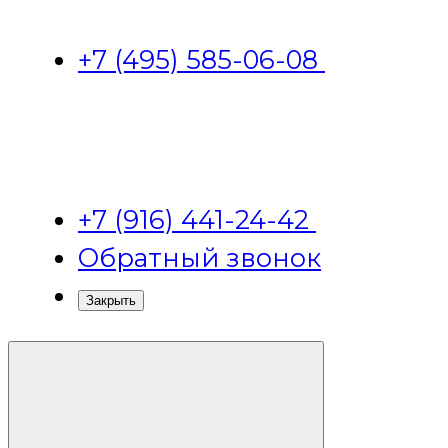
+7 (495) 585-06-08
+7 (916) 441-24-42
Обратный звонок
Закрыть