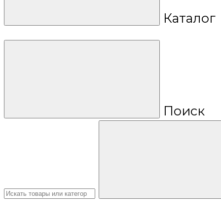
Каталог
Поиск