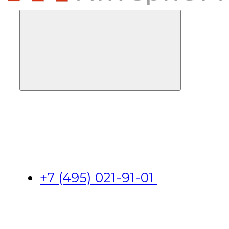
+7 (495) 021-91-01