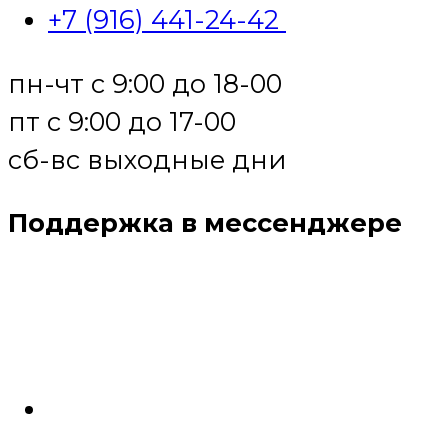
+7 (916) 441-24-42
пн-чт с 9:00 до 18-00
пт с 9:00 до 17-00
сб-вс выходные дни
Поддержка в мессенджере