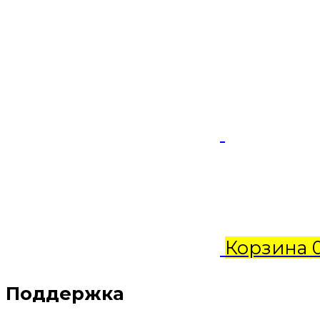
Корзина
Поддержка