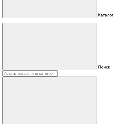
Каталог
Поиск