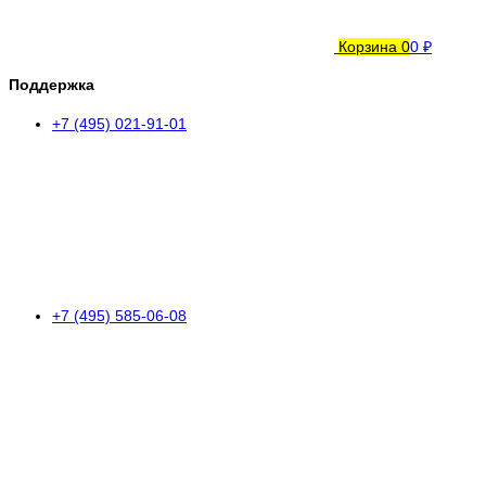
Корзина
0
0 ₽
Поддержка
+7 (495) 021-91-01
+7 (495) 585-06-08