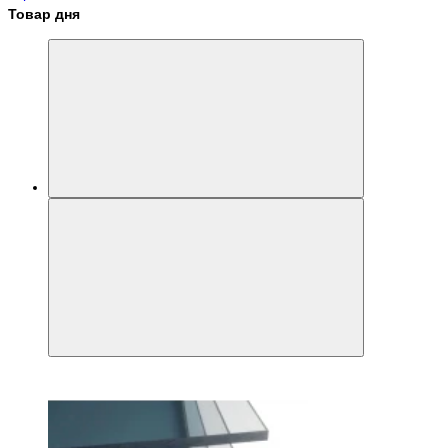
Товар дня