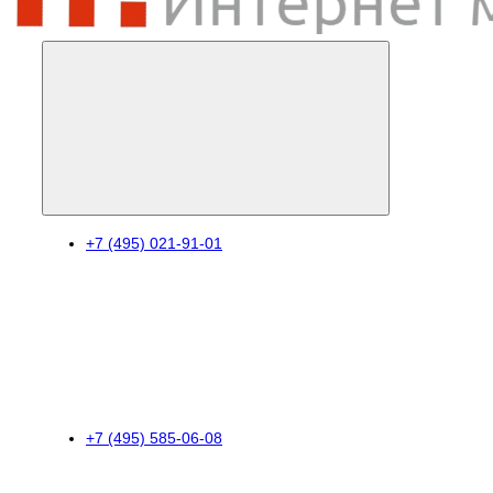
+7 (495) 021-91-01
+7 (495) 585-06-08