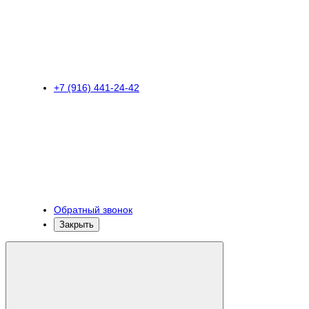
+7 (916) 441-24-42
Обратный звонок
Закрыть