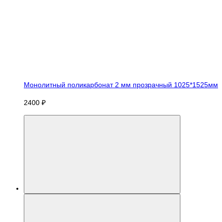
Монолитный поликарбонат 2 мм прозрачный 1025*1525мм
2400 ₽