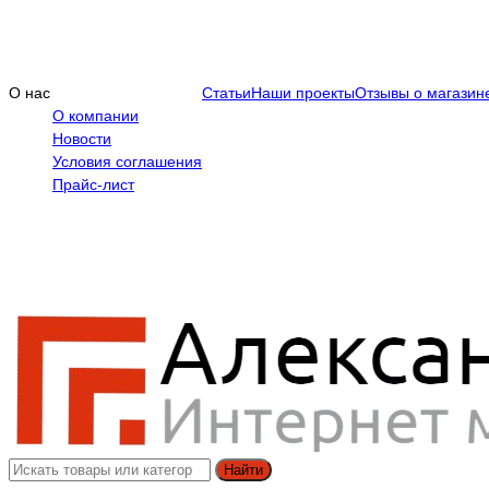
О нас
Статьи
Наши проекты
Отзывы о магазин
О компании
Новости
Условия соглашения
Прайс-лист
Найти