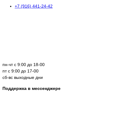
+7 (916) 441-24-42
пн-чт с 9:00 до 18-00
пт с 9:00 до 17-00
сб-вс выходные дни
Поддержка в мессенджере