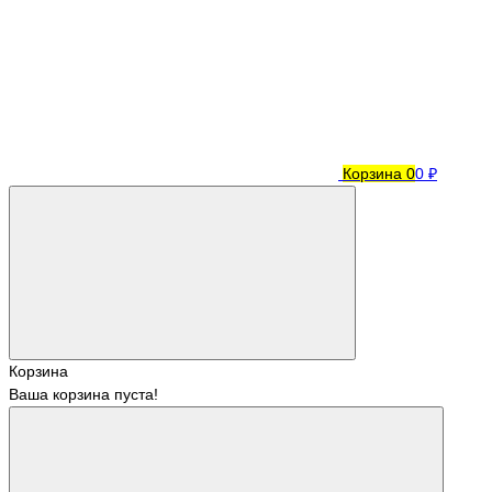
Корзина
0
0 ₽
Корзина
Ваша корзина пуста!