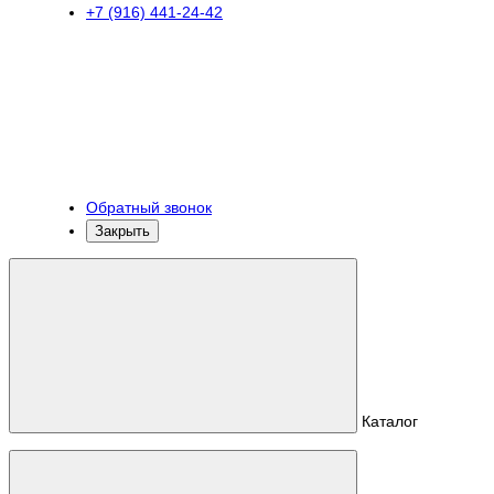
+7 (916) 441-24-42
Обратный звонок
Закрыть
Каталог