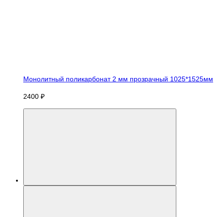
Монолитный поликарбонат 2 мм прозрачный 1025*1525мм
2400 ₽