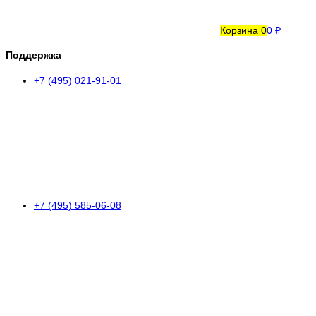
Корзина
0
0 ₽
Поддержка
+7 (495) 021-91-01
+7 (495) 585-06-08