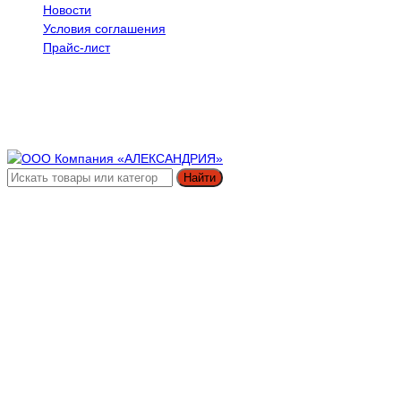
Новости
Условия соглашения
Прайс-лист
Найти