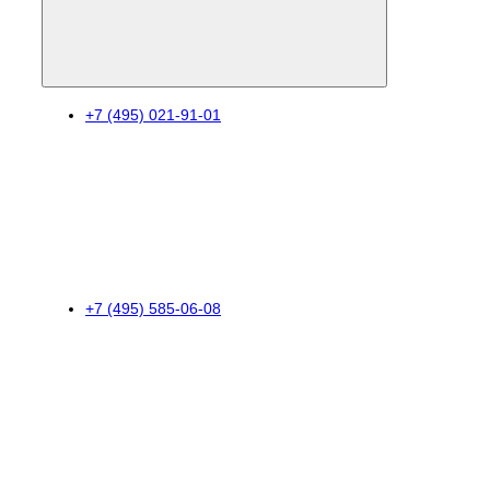
+7 (495) 021-91-01
+7 (495) 585-06-08