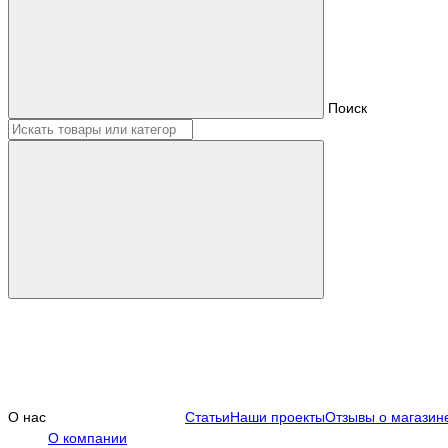
Поиск
О нас
Статьи
Наши проекты
Отзывы о магазин
О компании