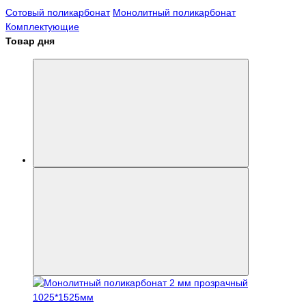
Сотовый поликарбонат
Монолитный поликарбонат
Комплектующие
Товар дня