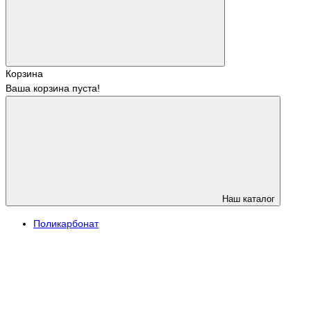
Корзина
Ваша корзина пуста!
Наш каталог
Поликарбонат