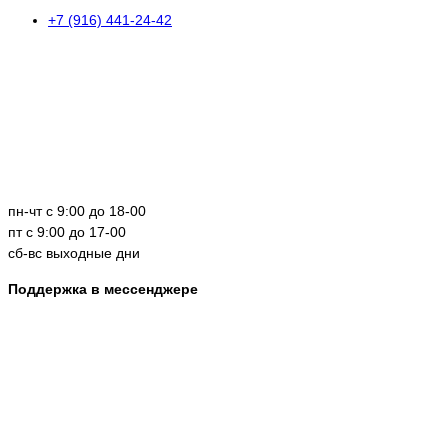
+7 (916) 441-24-42
пн-чт с 9:00 до 18-00
пт с 9:00 до 17-00
сб-вс выходные дни
Поддержка в мессенджере