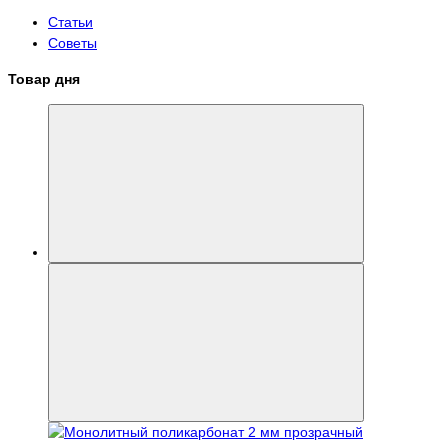
Статьи
Советы
Товар дня