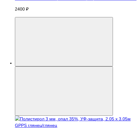
2400 ₽