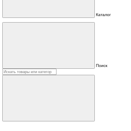
Каталог
Поиск