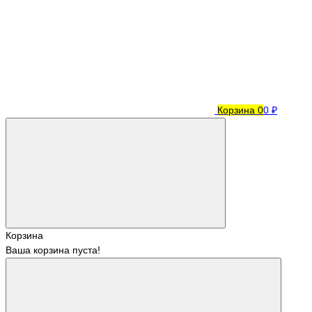
Корзина
0
0 ₽
Корзина
Ваша корзина пуста!