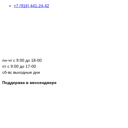
+7 (916) 441-24-42
пн-чт с 9:00 до 18-00
пт с 9:00 до 17-00
сб-вс выходные дни
Поддержка в мессенджере