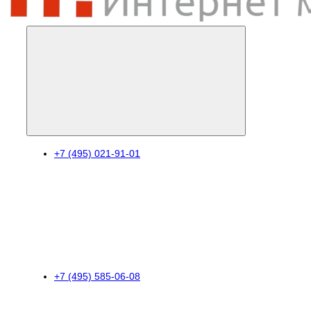
+7 (495) 021-91-01
+7 (495) 585-06-08