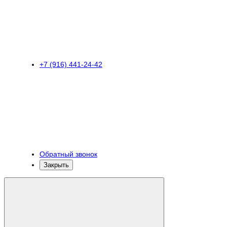
+7 (916) 441-24-42
Обратный звонок
Закрыть