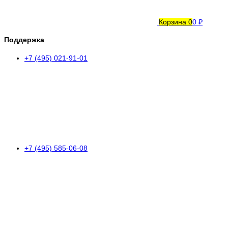
Корзина
0
0 ₽
Поддержка
+7 (495) 021-91-01
+7 (495) 585-06-08