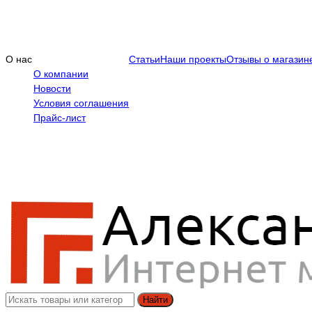
О нас
Статьи
Наши проекты
Отзывы о магазин
О компании
Новости
Условия соглашения
Прайс-лист
Найти