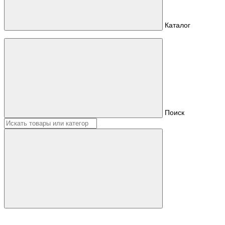
Каталог
Поиск