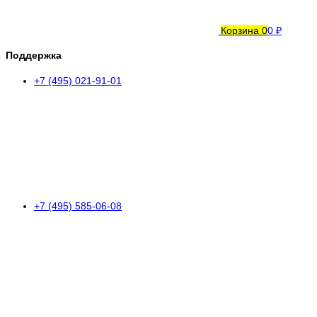
Корзина
0
0 ₽
Поддержка
+7 (495) 021-91-01
+7 (495) 585-06-08