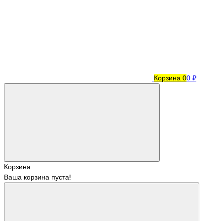
Корзина
0
0 ₽
Корзина
Ваша корзина пуста!