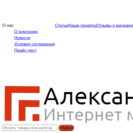
О нас
Статьи
Наши проекты
Отзывы о магазин
О компании
Новости
Условия соглашения
Прайс-лист
Найти