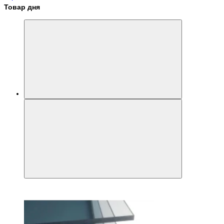
Товар дня