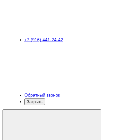
+7 (916) 441-24-42
Обратный звонок
Закрыть