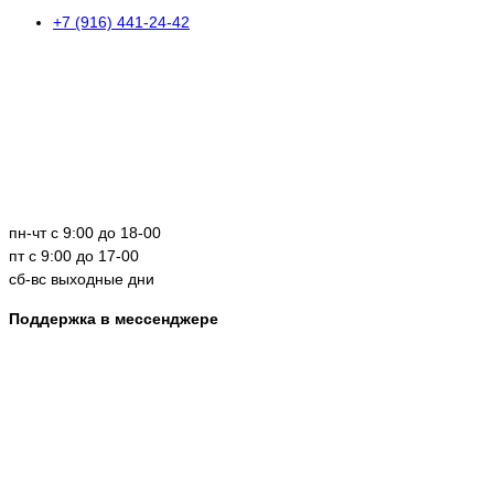
+7 (916) 441-24-42
пн-чт с 9:00 до 18-00
пт с 9:00 до 17-00
сб-вс выходные дни
Поддержка в мессенджере