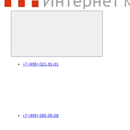
+7 (495) 021-91-01
+7 (495) 585-06-08