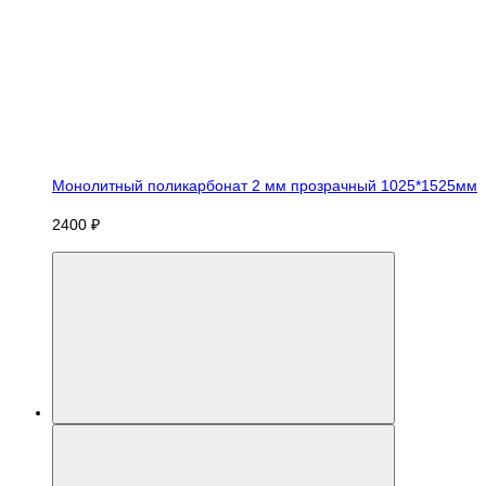
Монолитный поликарбонат 2 мм прозрачный 1025*1525мм
2400 ₽