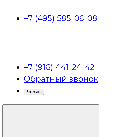
+7 (495) 585-06-08
+7 (916) 441-24-42
Обратный звонок
Закрыть