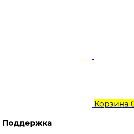
Корзина
Поддержка