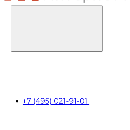
+7 (495) 021-91-01