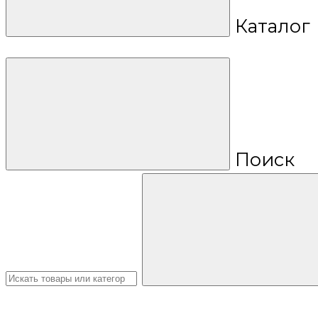
Каталог
Поиск