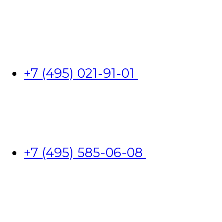
+7 (495) 021-91-01
+7 (495) 585-06-08