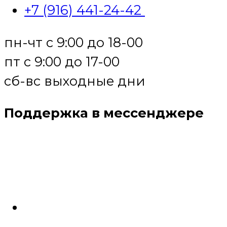
+7 (916) 441-24-42
пн-чт с 9:00 до 18-00
пт с 9:00 до 17-00
сб-вс выходные дни
Поддержка в мессенджере