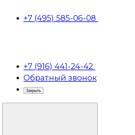
+7 (495) 585-06-08
+7 (916) 441-24-42
Обратный звонок
Закрыть