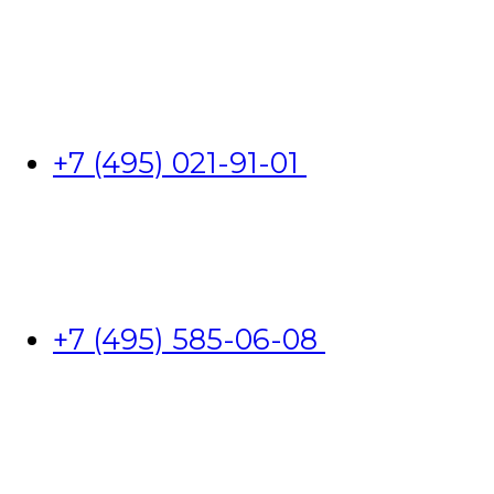
+7 (495) 021-91-01
+7 (495) 585-06-08