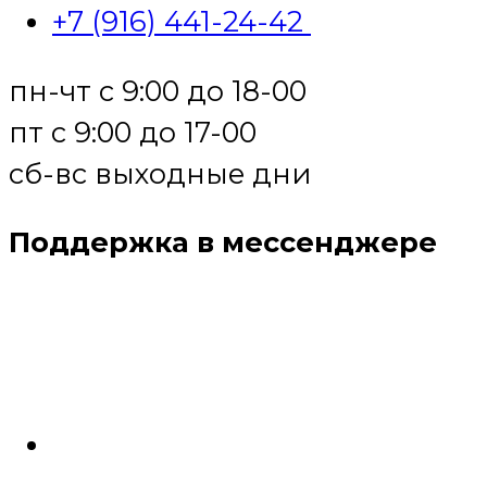
+7 (916) 441-24-42
пн-чт с 9:00 до 18-00
пт с 9:00 до 17-00
сб-вс выходные дни
Поддержка в мессенджере