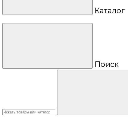
Каталог
Поиск