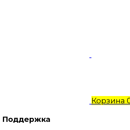
Корзина
Поддержка