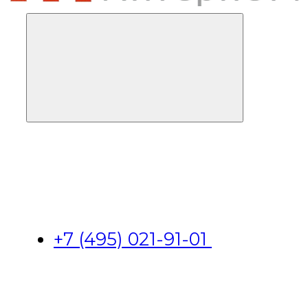
+7 (495) 021-91-01