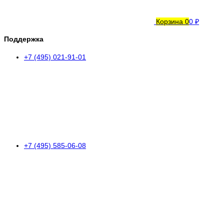
Корзина
0
0 ₽
Поддержка
+7 (495) 021-91-01
+7 (495) 585-06-08