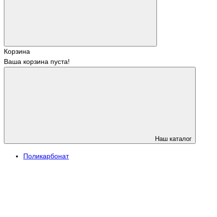
Корзина
Ваша корзина пуста!
Наш каталог
Поликарбонат