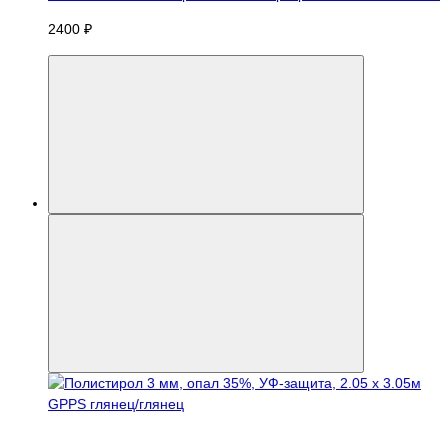
2400 ₽