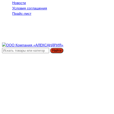
Новости
Условия соглашения
Прайс-лист
Найти