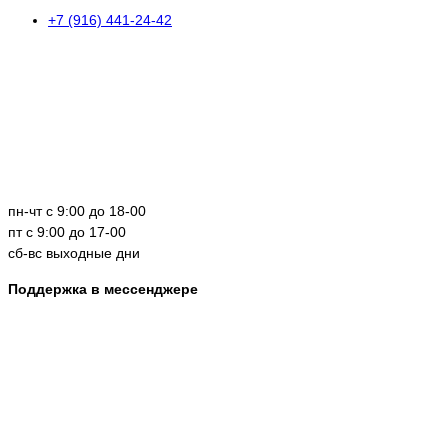
+7 (916) 441-24-42
пн-чт с 9:00 до 18-00
пт с 9:00 до 17-00
сб-вс выходные дни
Поддержка в мессенджере