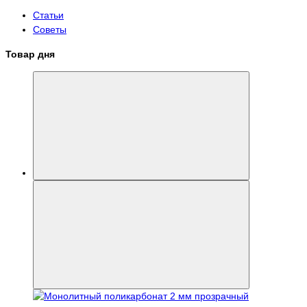
Статьи
Советы
Товар дня