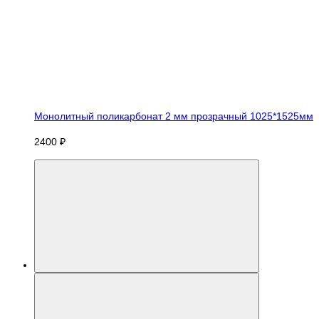
Монолитный поликарбонат 2 мм прозрачный 1025*1525мм
2400 ₽