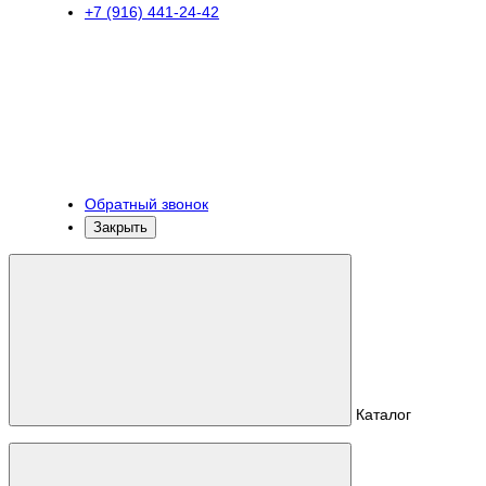
+7 (916) 441-24-42
Обратный звонок
Закрыть
Каталог