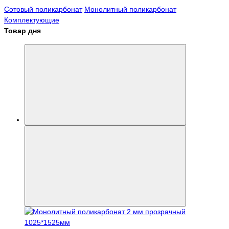
Сотовый поликарбонат
Монолитный поликарбонат
Комплектующие
Товар дня