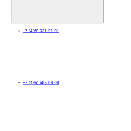
+7 (495) 021-91-01
+7 (495) 585-06-08