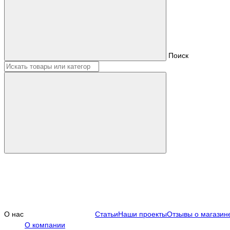
Поиск
О нас
Статьи
Наши проекты
Отзывы о магазин
О компании