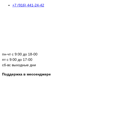
+7 (916) 441-24-42
пн-чт с 9:00 до 18-00
пт с 9:00 до 17-00
сб-вс выходные дни
Поддержка в мессенджере