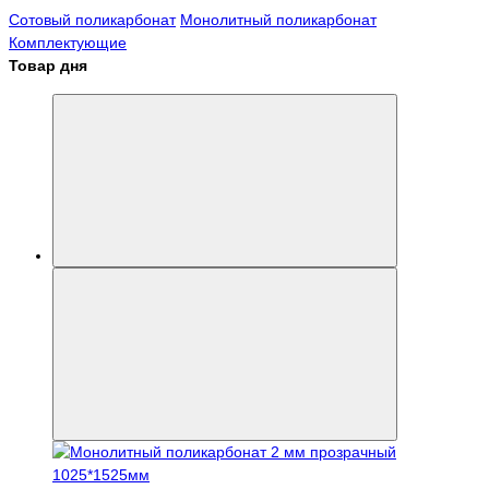
Сотовый поликарбонат
Монолитный поликарбонат
Комплектующие
Товар дня