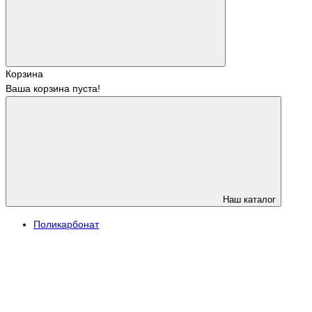
Корзина
Ваша корзина пуста!
Наш каталог
Поликарбонат