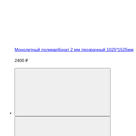
Монолитный поликарбонат 2 мм прозрачный 1025*1525мм
2400 ₽