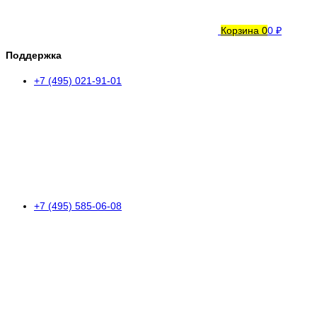
Корзина
0
0 ₽
Поддержка
+7 (495) 021-91-01
+7 (495) 585-06-08