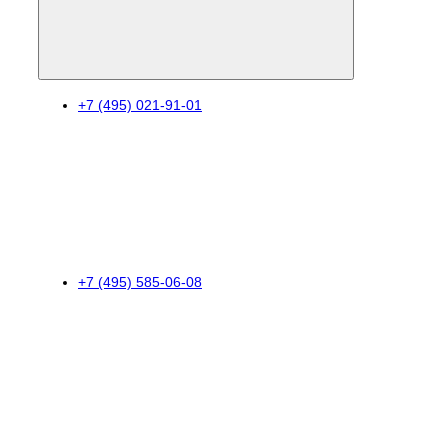
+7 (495) 021-91-01
+7 (495) 585-06-08