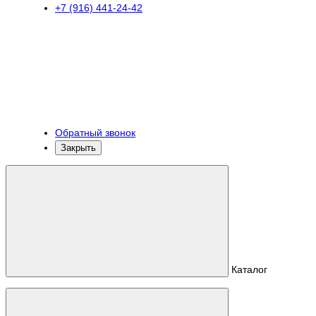
+7 (916) 441-24-42
Обратный звонок
Закрыть
Каталог