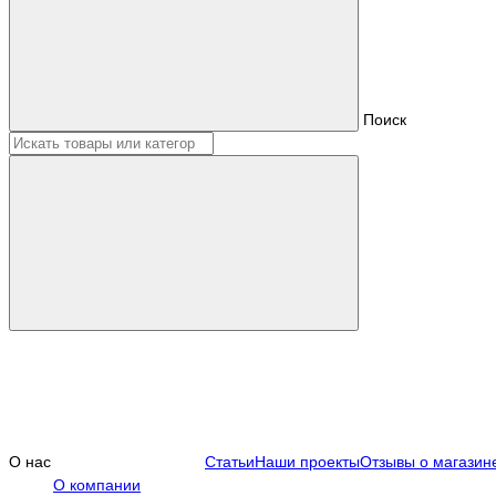
Поиск
О нас
Статьи
Наши проекты
Отзывы о магазин
О компании