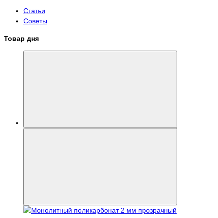
Статьи
Советы
Товар дня