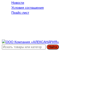
Новости
Условия соглашения
Прайс-лист
Найти