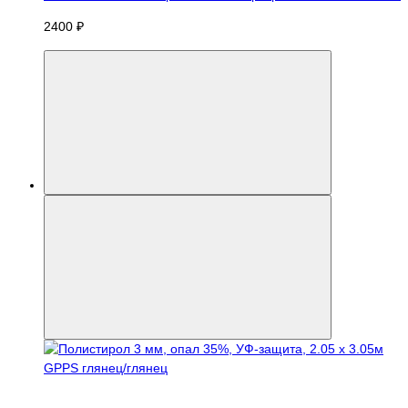
2400 ₽