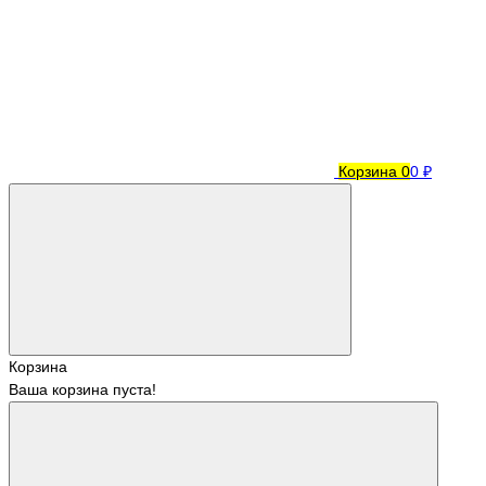
Корзина
0
0 ₽
Корзина
Ваша корзина пуста!