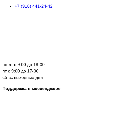
+7 (916) 441-24-42
пн-чт с 9:00 до 18-00
пт с 9:00 до 17-00
сб-вс выходные дни
Поддержка в мессенджере