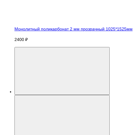
Монолитный поликарбонат 2 мм прозрачный 1025*1525мм
2400 ₽