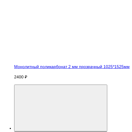
Монолитный поликарбонат 2 мм прозрачный 1025*1525мм
2400 ₽