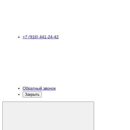
+7 (916) 441-24-42
Обратный звонок
Закрыть