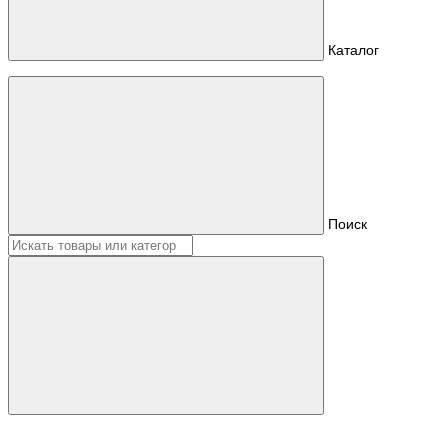
Каталог
Поиск