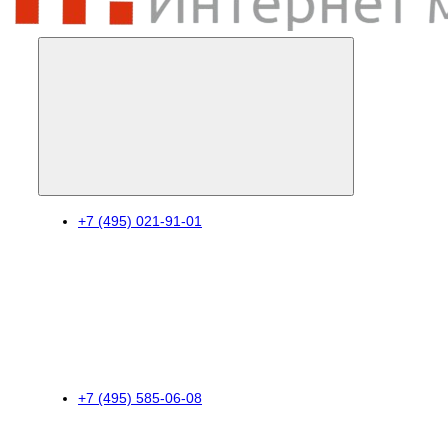
+7 (495) 021-91-01
+7 (495) 585-06-08