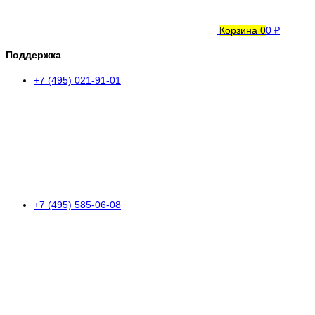
Корзина
0
0 ₽
Поддержка
+7 (495) 021-91-01
+7 (495) 585-06-08