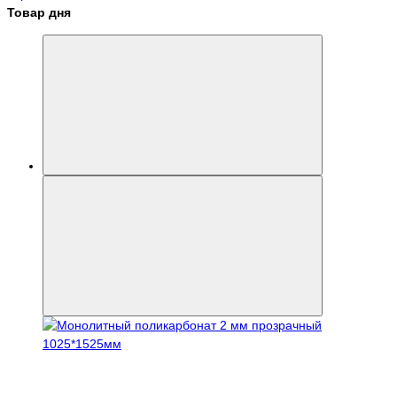
Товар дня