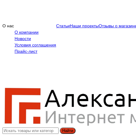
О нас
Статьи
Наши проекты
Отзывы о магазин
О компании
Новости
Условия соглашения
Прайс-лист
Найти