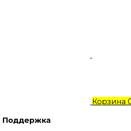
Корзина
Поддержка