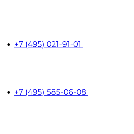
+7 (495) 021-91-01
+7 (495) 585-06-08