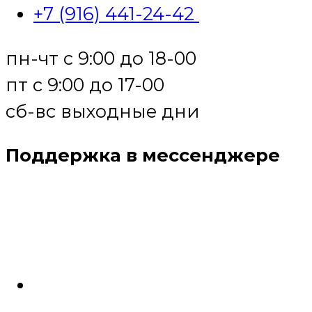
+7 (916) 441-24-42
пн-чт с 9:00 до 18-00
пт с 9:00 до 17-00
сб-вс выходные дни
Поддержка в мессенджере