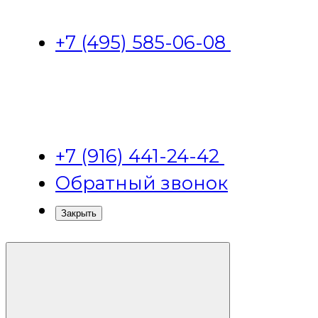
+7 (495) 585-06-08
+7 (916) 441-24-42
Обратный звонок
Закрыть