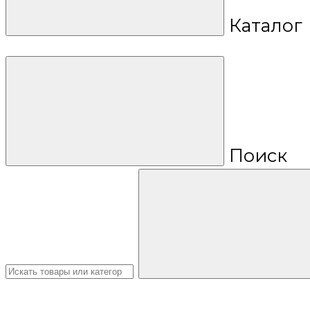
Каталог
Поиск