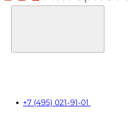
+7 (495) 021-91-01