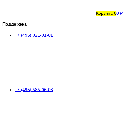
Корзина
0
0 ₽
Поддержка
+7 (495) 021-91-01
+7 (495) 585-06-08