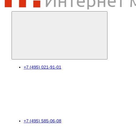
+7 (495) 021-91-01
+7 (495) 585-06-08