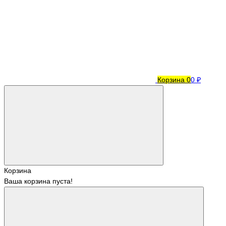
Корзина
0
0 ₽
Корзина
Ваша корзина пуста!