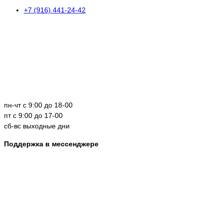
+7 (916) 441-24-42
пн-чт с 9:00 до 18-00
пт с 9:00 до 17-00
сб-вс выходные дни
Поддержка в мессенджере