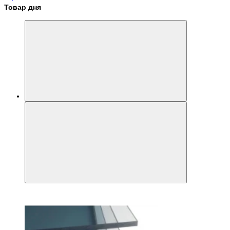
Товар дня