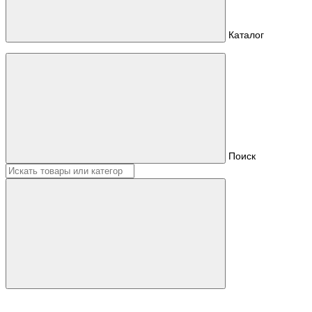
Каталог
Поиск