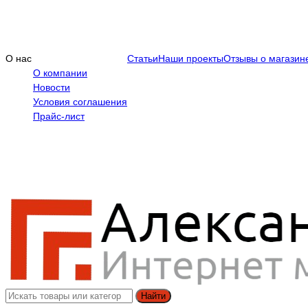
О нас
Статьи
Наши проекты
Отзывы о магазин
О компании
Новости
Условия соглашения
Прайс-лист
Найти