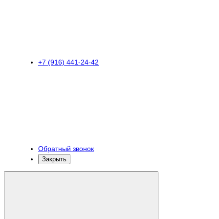
+7 (916) 441-24-42
Обратный звонок
Закрыть