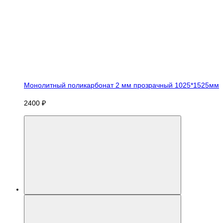
Монолитный поликарбонат 2 мм прозрачный 1025*1525мм
2400 ₽