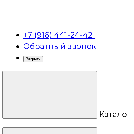
+7 (916) 441-24-42
Обратный звонок
Закрыть
Каталог