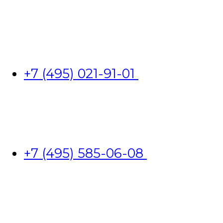
+7 (495) 021-91-01
+7 (495) 585-06-08