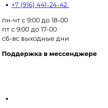
+7 (916) 441-24-42
пн-чт с 9:00 до 18-00
пт с 9:00 до 17-00
сб-вс выходные дни
Поддержка в мессенджере