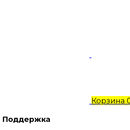
Корзина
Поддержка