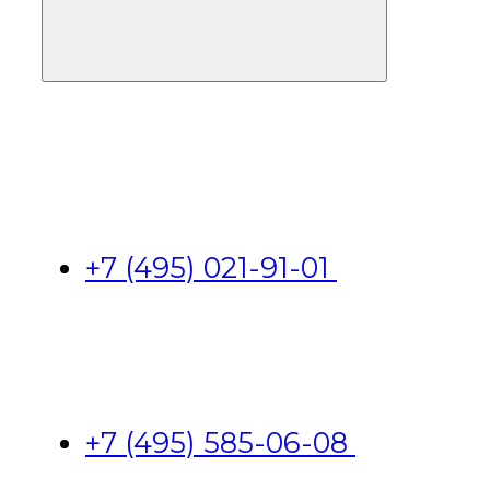
+7 (495) 021-91-01
+7 (495) 585-06-08