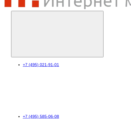
+7 (495) 021-91-01
+7 (495) 585-06-08