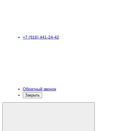
+7 (916) 441-24-42
Обратный звонок
Закрыть