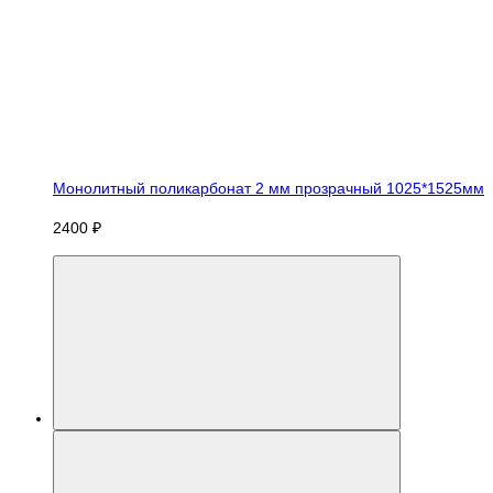
Монолитный поликарбонат 2 мм прозрачный 1025*1525мм
2400 ₽