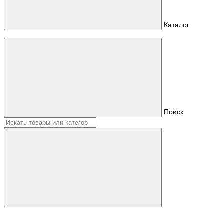
Каталог
Поиск