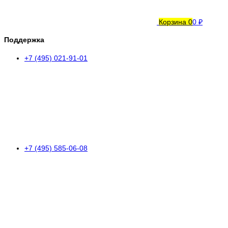
Корзина
0
0 ₽
Поддержка
+7 (495) 021-91-01
+7 (495) 585-06-08