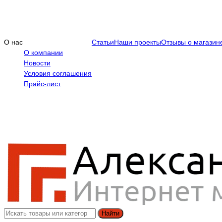
О нас
Статьи
Наши проекты
Отзывы о магазин
О компании
Новости
Условия соглашения
Прайс-лист
Найти