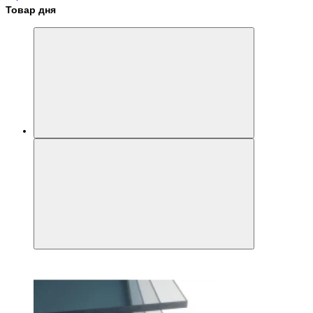
Товар дня