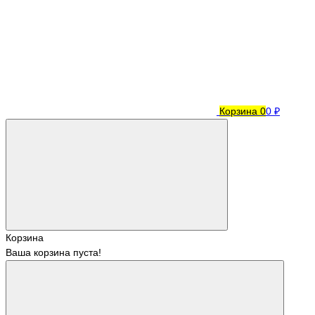
Корзина
0
0 ₽
Корзина
Ваша корзина пуста!