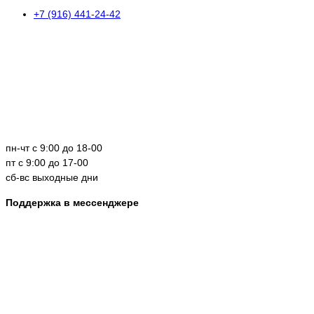
+7 (916) 441-24-42
пн-чт с 9:00 до 18-00
пт с 9:00 до 17-00
сб-вс выходные дни
Поддержка в мессенджере