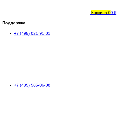
Корзина
0
0 ₽
Поддержка
+7 (495) 021-91-01
+7 (495) 585-06-08