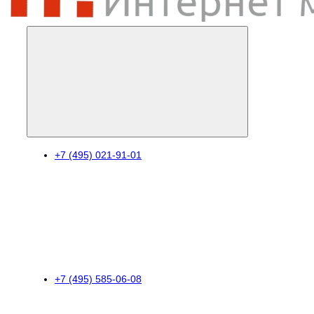
+7 (495) 021-91-01
+7 (495) 585-06-08