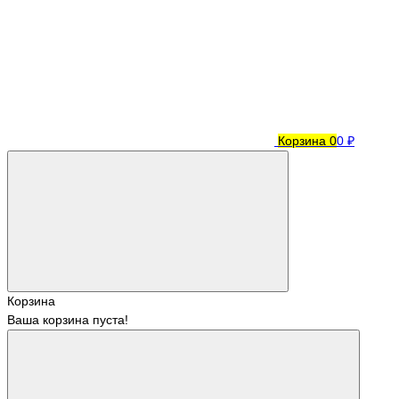
Корзина
0
0 ₽
Корзина
Ваша корзина пуста!