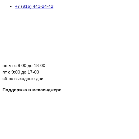
+7 (916) 441-24-42
пн-чт с 9:00 до 18-00
пт с 9:00 до 17-00
сб-вс выходные дни
Поддержка в мессенджере