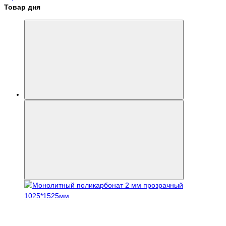
Товар дня