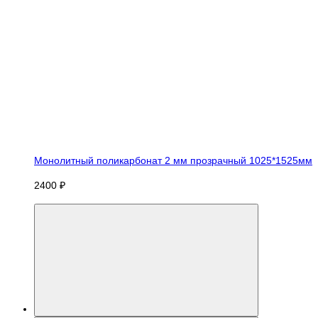
Монолитный поликарбонат 2 мм прозрачный 1025*1525мм
2400 ₽