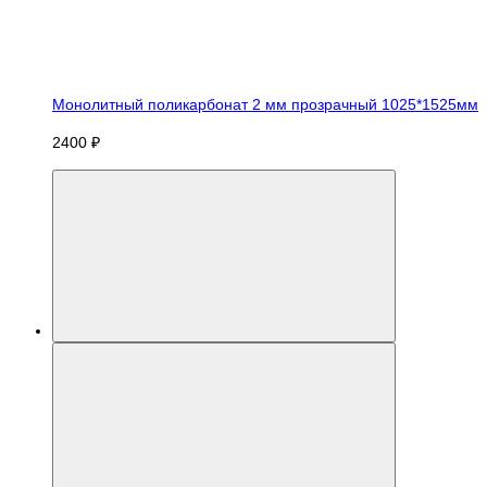
Монолитный поликарбонат 2 мм прозрачный 1025*1525мм
2400 ₽