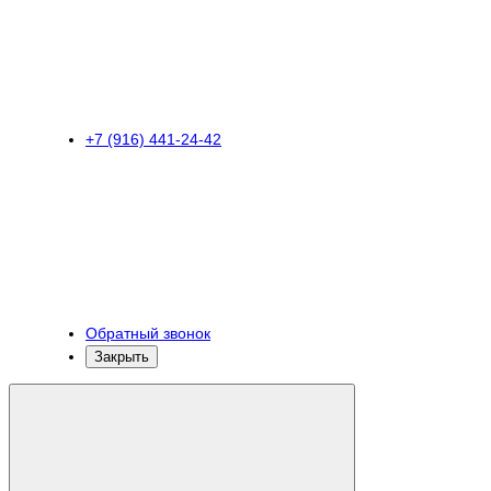
+7 (916) 441-24-42
Обратный звонок
Закрыть