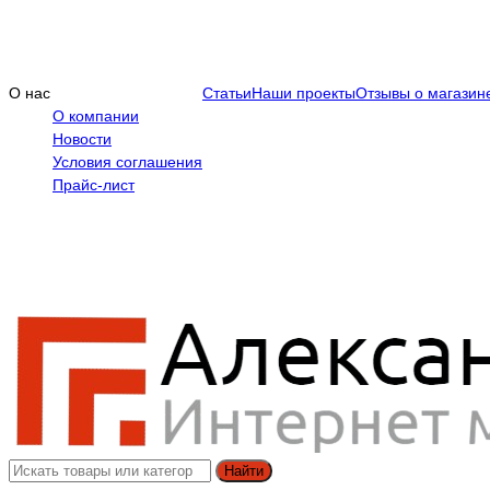
О нас
Статьи
Наши проекты
Отзывы о магазин
О компании
Новости
Условия соглашения
Прайс-лист
Найти