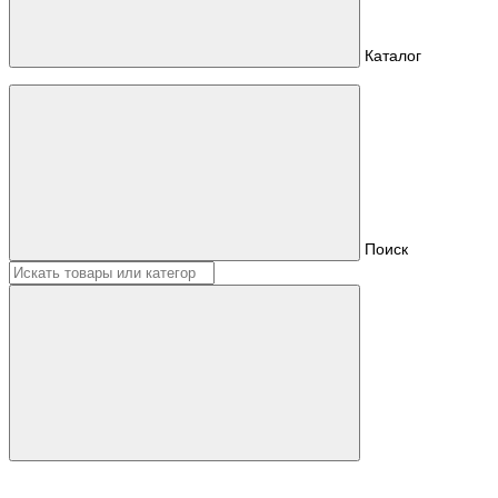
Каталог
Поиск