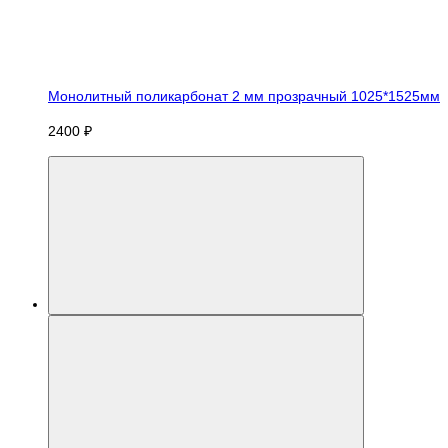
Монолитный поликарбонат 2 мм прозрачный 1025*1525мм
2400 ₽