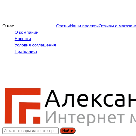
О нас
Статьи
Наши проекты
Отзывы о магазин
О компании
Новости
Условия соглашения
Прайс-лист
Найти