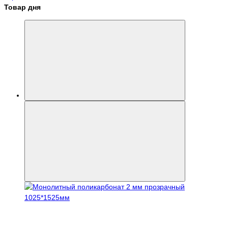
Товар дня