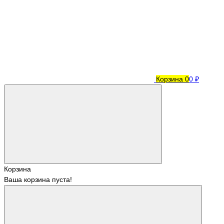
Корзина
0
0 ₽
Корзина
Ваша корзина пуста!