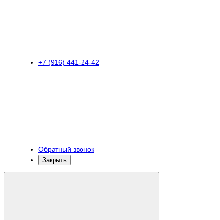
+7 (916) 441-24-42
Обратный звонок
Закрыть