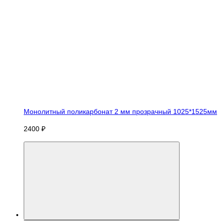
Монолитный поликарбонат 2 мм прозрачный 1025*1525мм
2400 ₽