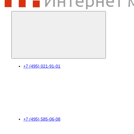
+7 (495) 021-91-01
+7 (495) 585-06-08