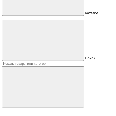
Каталог
Поиск