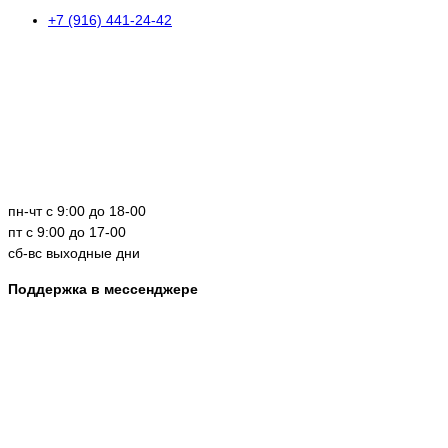
+7 (916) 441-24-42
пн-чт с 9:00 до 18-00
пт с 9:00 до 17-00
сб-вс выходные дни
Поддержка в мессенджере