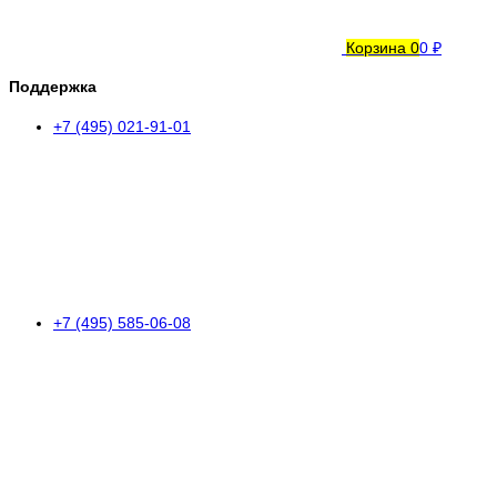
Корзина
0
0 ₽
Поддержка
+7 (495) 021-91-01
+7 (495) 585-06-08