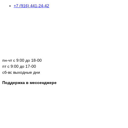
+7 (916) 441-24-42
пн-чт с 9:00 до 18-00
пт с 9:00 до 17-00
сб-вс выходные дни
Поддержка в мессенджере