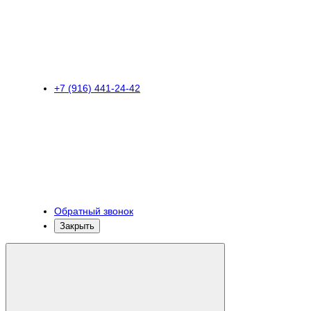
+7 (916) 441-24-42
Обратный звонок
Закрыть