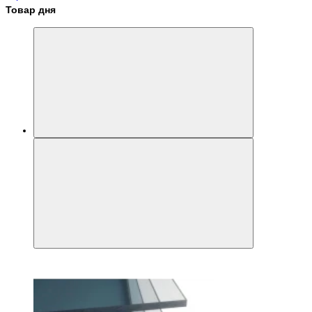
Товар дня