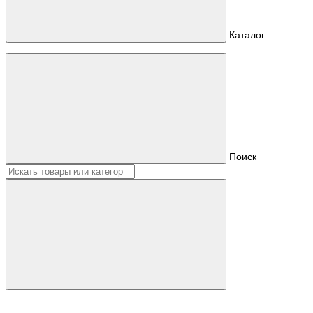
Каталог
Поиск