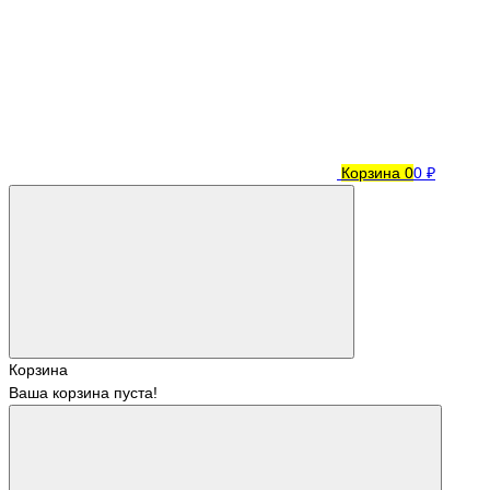
Корзина
0
0 ₽
Корзина
Ваша корзина пуста!