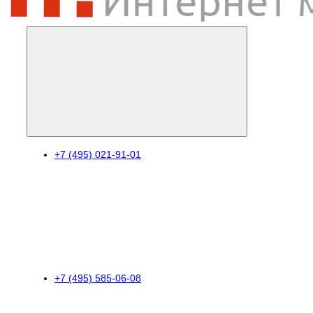
+7 (495) 021-91-01
+7 (495) 585-06-08