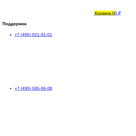
Корзина
0
0 ₽
Поддержка
+7 (495) 021-91-01
+7 (495) 585-06-08