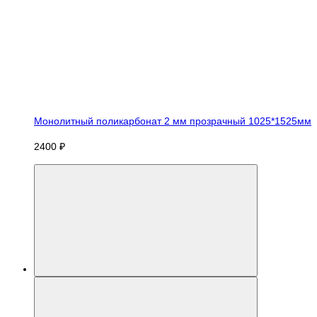
Монолитный поликарбонат 2 мм прозрачный 1025*1525мм
2400 ₽