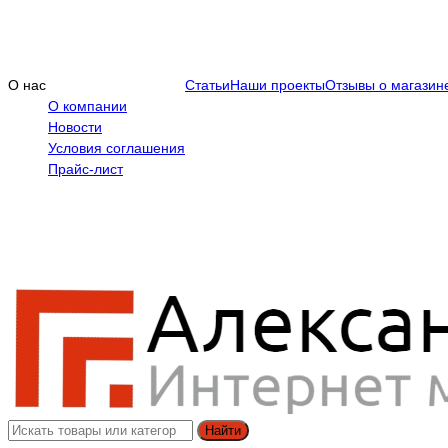
О нас
Статьи
Наши проекты
Отзывы о магазин
О компании
Новости
Условия соглашения
Прайс-лист
Найти