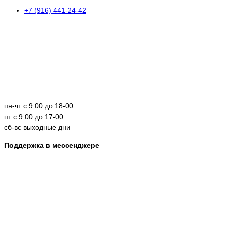
+7 (916) 441-24-42
пн-чт с 9:00 до 18-00
пт с 9:00 до 17-00
сб-вс выходные дни
Поддержка в мессенджере