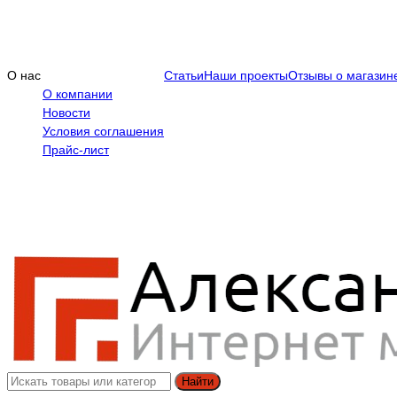
О нас
Статьи
Наши проекты
Отзывы о магазин
О компании
Новости
Условия соглашения
Прайс-лист
Найти