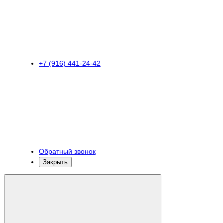
+7 (916) 441-24-42
Обратный звонок
Закрыть