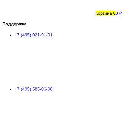
Корзина
0
0 ₽
Поддержка
+7 (495) 021-91-01
+7 (495) 585-06-08