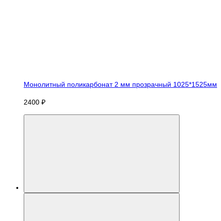
Монолитный поликарбонат 2 мм прозрачный 1025*1525мм
2400 ₽