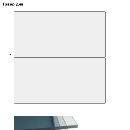
Товар дня