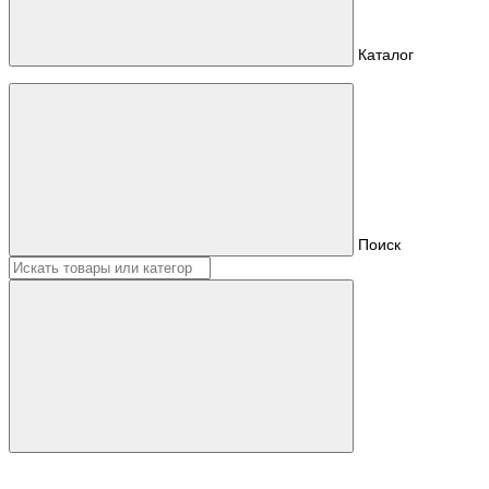
Каталог
Поиск