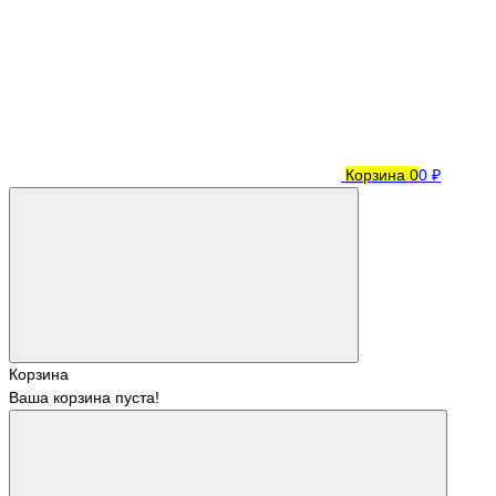
Корзина
0
0 ₽
Корзина
Ваша корзина пуста!