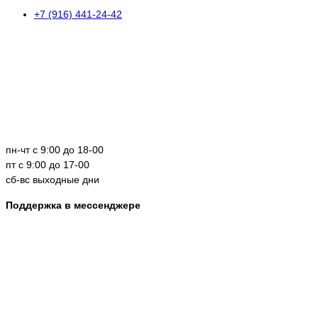
+7 (916) 441-24-42
пн-чт с 9:00 до 18-00
пт с 9:00 до 17-00
сб-вс выходные дни
Поддержка в мессенджере