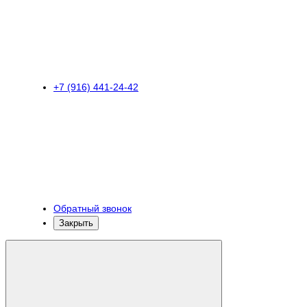
+7 (916) 441-24-42
Обратный звонок
Закрыть