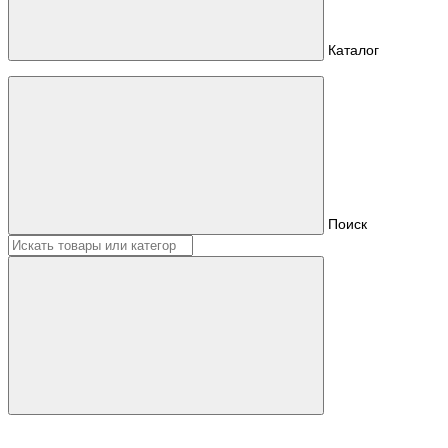
Каталог
Поиск