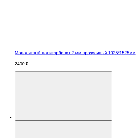
Монолитный поликарбонат 2 мм прозрачный 1025*1525мм
2400 ₽