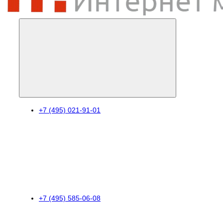
+7 (495) 021-91-01
+7 (495) 585-06-08