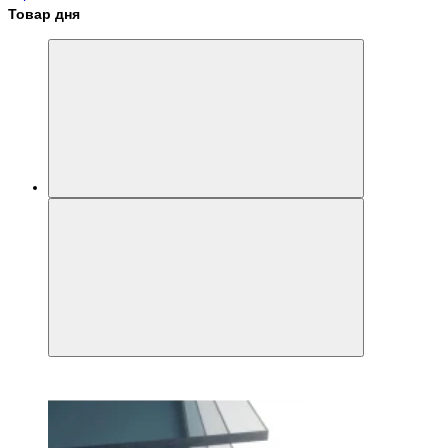
Товар дня