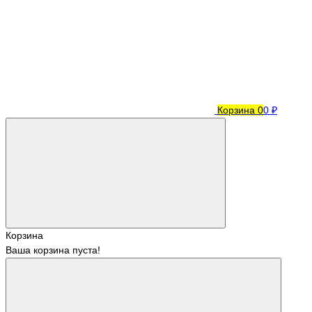
Корзина
0
0 ₽
Корзина
Ваша корзина пуста!