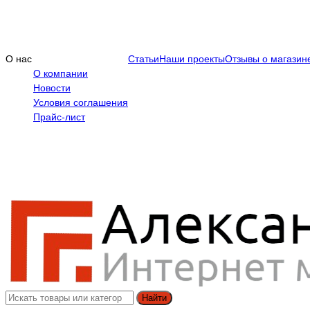
О нас
Статьи
Наши проекты
Отзывы о магазин
О компании
Новости
Условия соглашения
Прайс-лист
Найти