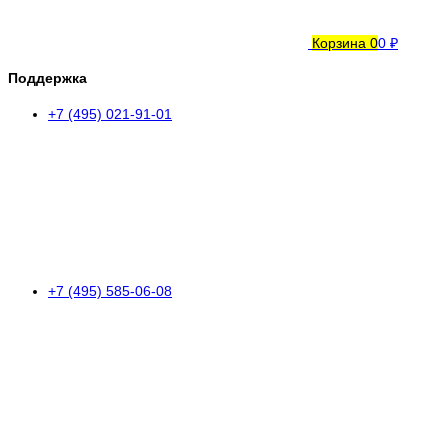
Корзина
0
0 ₽
Поддержка
+7 (495) 021-91-01
+7 (495) 585-06-08