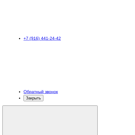
+7 (916) 441-24-42
Обратный звонок
Закрыть