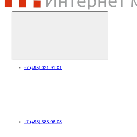
+7 (495) 021-91-01
+7 (495) 585-06-08