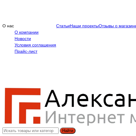
О нас
Статьи
Наши проекты
Отзывы о магазин
О компании
Новости
Условия соглашения
Прайс-лист
Найти