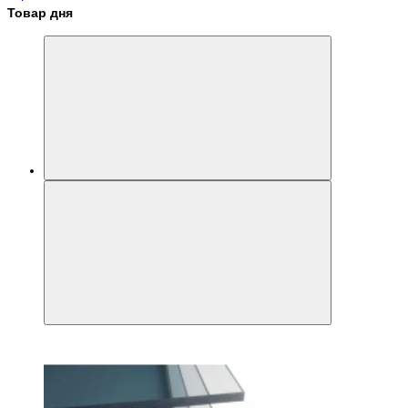
Товар дня