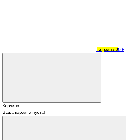
Корзина
0
0 ₽
Корзина
Ваша корзина пуста!