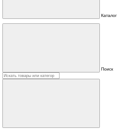
Каталог
Поиск