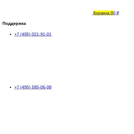
Корзина
0
0 ₽
Поддержка
+7 (495) 021-91-01
+7 (495) 585-06-08