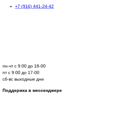
+7 (916) 441-24-42
пн-чт с 9:00 до 18-00
пт с 9:00 до 17-00
сб-вс выходные дни
Поддержка в мессенджере