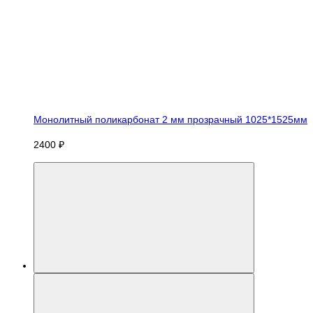
Монолитный поликарбонат 2 мм прозрачный 1025*1525мм
2400 ₽