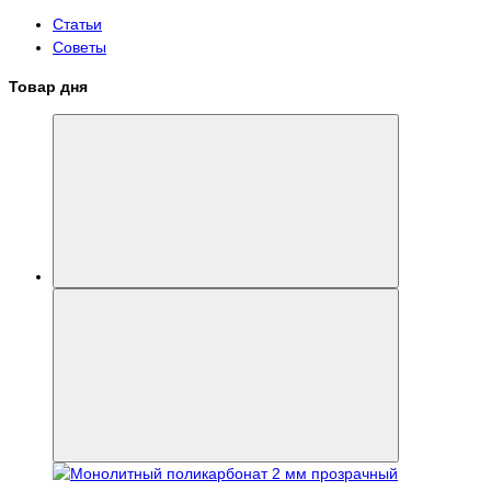
Статьи
Советы
Товар дня