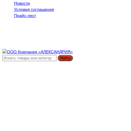
Новости
Условия соглашения
Прайс-лист
Найти