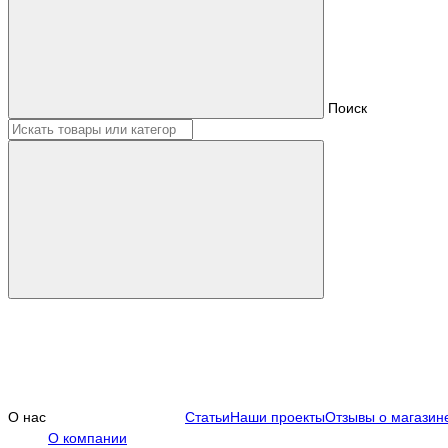
Поиск
О нас
Статьи
Наши проекты
Отзывы о магазин
О компании