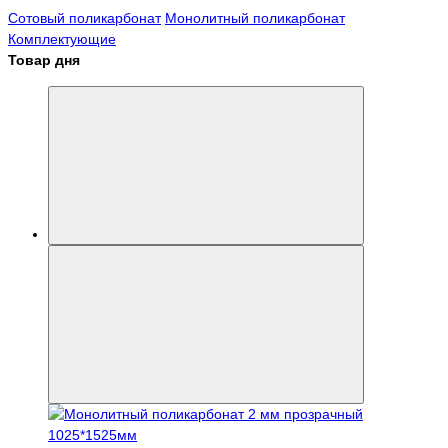
Сотовый поликарбонат
Монолитный поликарбонат
Комплектующие
Товар дня