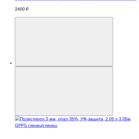
2400 ₽