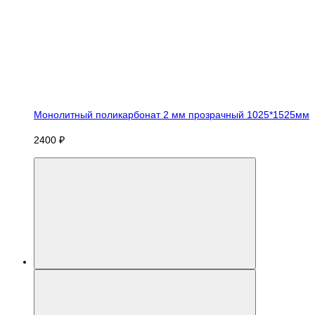
Монолитный поликарбонат 2 мм прозрачный 1025*1525мм
2400 ₽