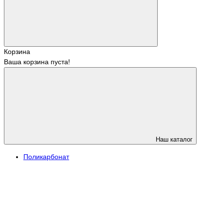
Корзина
Ваша корзина пуста!
Наш каталог
Поликарбонат