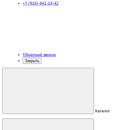
+7 (916) 441-24-42
Обратный звонок
Закрыть
Каталог