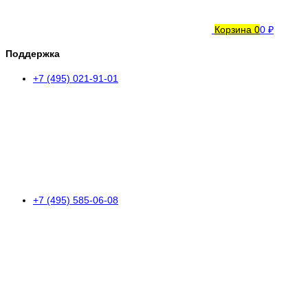
Корзина
0
0 ₽
Поддержка
+7 (495) 021-91-01
+7 (495) 585-06-08