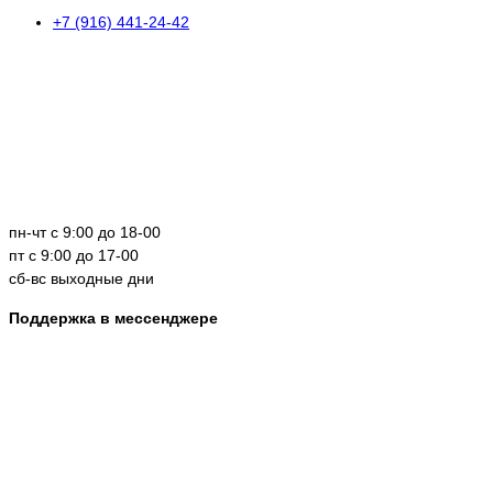
+7 (916) 441-24-42
пн-чт с 9:00 до 18-00
пт с 9:00 до 17-00
сб-вс выходные дни
Поддержка в мессенджере