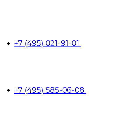
+7 (495) 021-91-01
+7 (495) 585-06-08