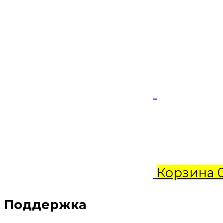
Корзина
Поддержка