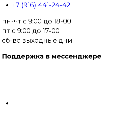
+7 (916) 441-24-42
пн-чт с 9:00 до 18-00
пт с 9:00 до 17-00
сб-вс выходные дни
Поддержка в мессенджере