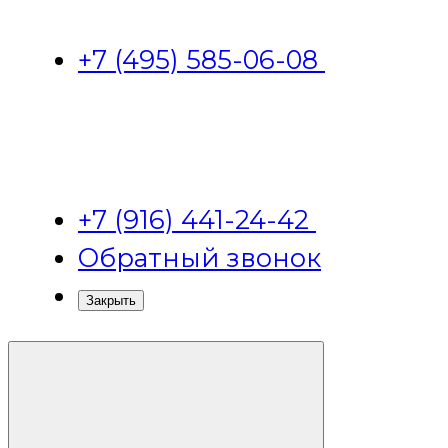
+7 (495) 585-06-08
+7 (916) 441-24-42
Обратный звонок
Закрыть