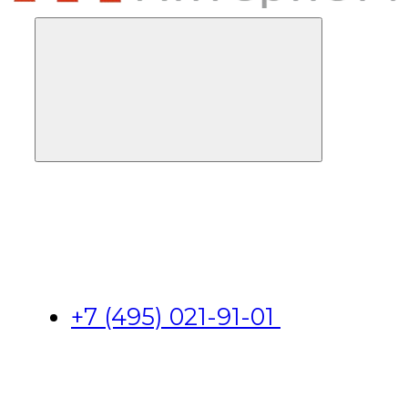
+7 (495) 021-91-01