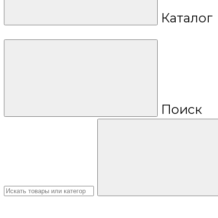
Каталог
Поиск