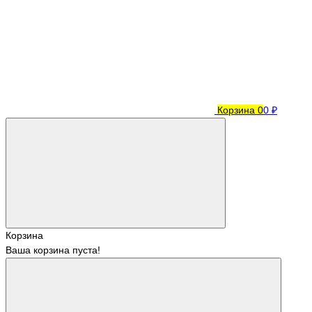
Корзина
0
0 ₽
Корзина
Ваша корзина пуста!