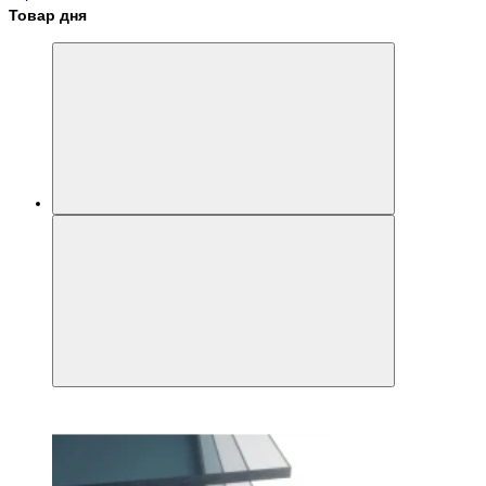
Товар дня