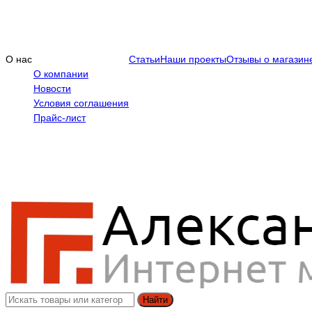
О нас
Статьи
Наши проекты
Отзывы о магазин
О компании
Новости
Условия соглашения
Прайс-лист
Найти