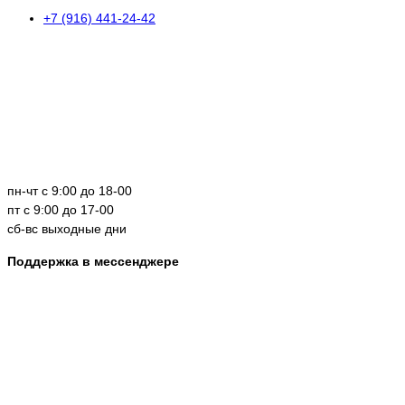
+7 (916) 441-24-42
пн-чт с 9:00 до 18-00
пт с 9:00 до 17-00
сб-вс выходные дни
Поддержка в мессенджере