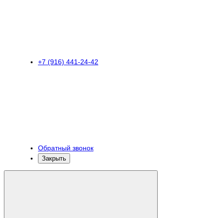
+7 (916) 441-24-42
Обратный звонок
Закрыть