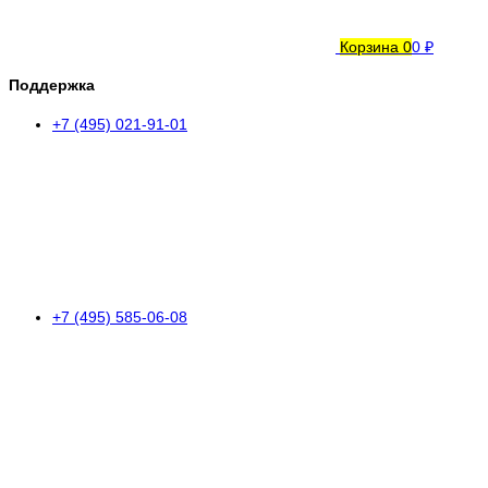
Корзина
0
0 ₽
Поддержка
+7 (495) 021-91-01
+7 (495) 585-06-08