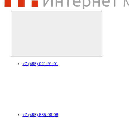
+7 (495) 021-91-01
+7 (495) 585-06-08