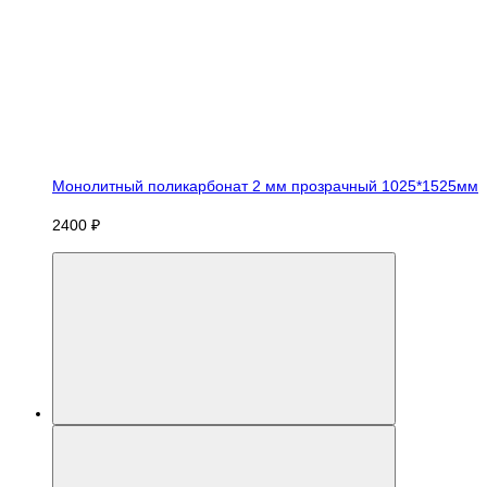
Монолитный поликарбонат 2 мм прозрачный 1025*1525мм
2400 ₽