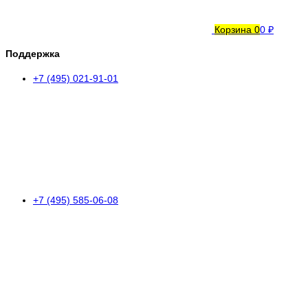
Корзина
0
0 ₽
Поддержка
+7 (495) 021-91-01
+7 (495) 585-06-08