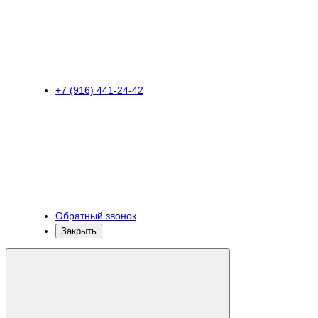
+7 (916) 441-24-42
Обратный звонок
Закрыть