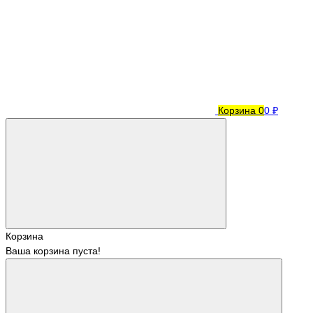
Корзина
0
0 ₽
Корзина
Ваша корзина пуста!