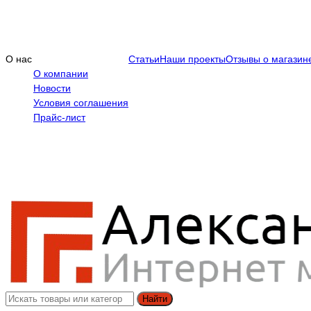
О нас
Статьи
Наши проекты
Отзывы о магазин
О компании
Новости
Условия соглашения
Прайс-лист
Найти