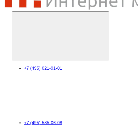
+7 (495) 021-91-01
+7 (495) 585-06-08