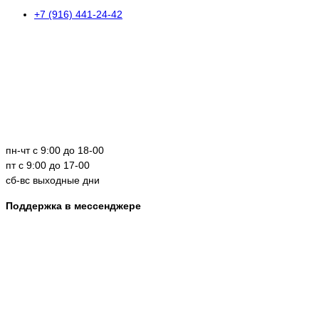
+7 (916) 441-24-42
пн-чт с 9:00 до 18-00
пт с 9:00 до 17-00
сб-вс выходные дни
Поддержка в мессенджере