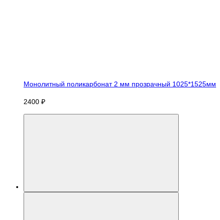
Монолитный поликарбонат 2 мм прозрачный 1025*1525мм
2400 ₽