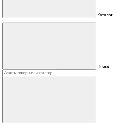
Каталог
Поиск