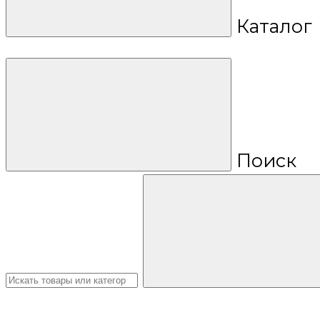
Каталог
Поиск