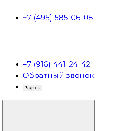
+7 (495) 585-06-08
+7 (916) 441-24-42
Обратный звонок
Закрыть