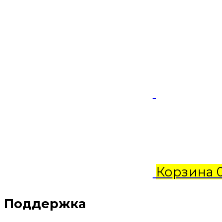
Корзина
Поддержка