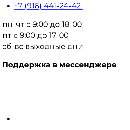
+7 (916) 441-24-42
пн-чт с 9:00 до 18-00
пт с 9:00 до 17-00
сб-вс выходные дни
Поддержка в мессенджере