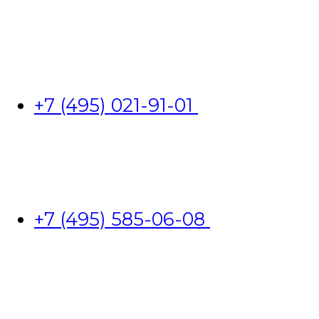
+7 (495) 021-91-01
+7 (495) 585-06-08