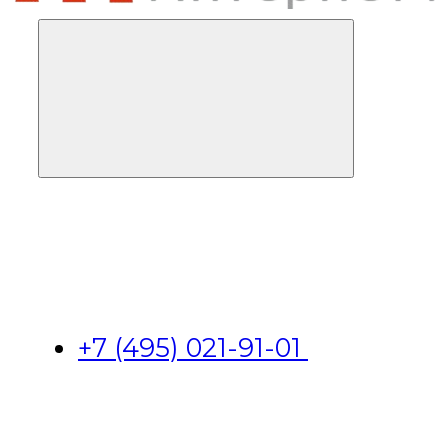
+7 (495) 021-91-01