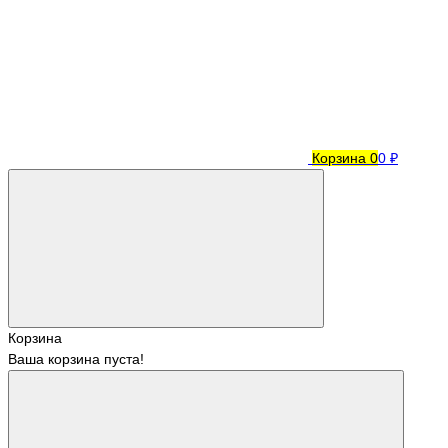
Корзина
0
0 ₽
Корзина
Ваша корзина пуста!