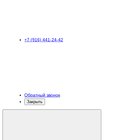
+7 (916) 441-24-42
Обратный звонок
Закрыть