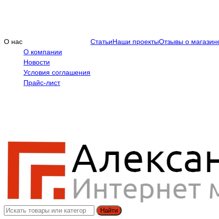
О нас
Статьи
Наши проекты
Отзывы о магазин
О компании
Новости
Условия соглашения
Прайс-лист
Найти