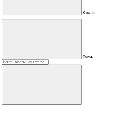
Каталог
Поиск