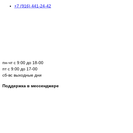
+7 (916) 441-24-42
пн-чт с 9:00 до 18-00
пт с 9:00 до 17-00
сб-вс выходные дни
Поддержка в мессенджере