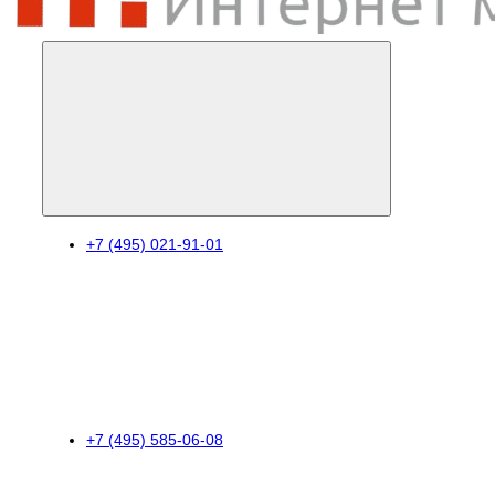
+7 (495) 021-91-01
+7 (495) 585-06-08