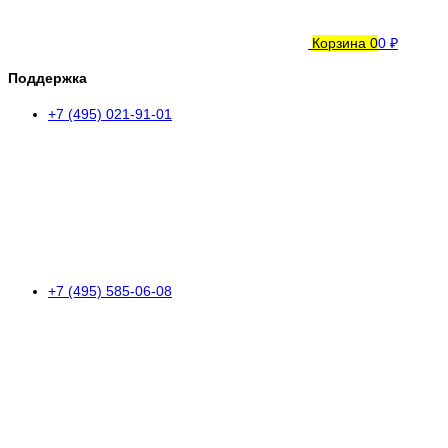
Корзина
0
0 ₽
Поддержка
+7 (495) 021-91-01
+7 (495) 585-06-08