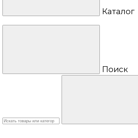
Каталог
Поиск