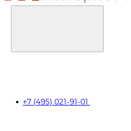
+7 (495) 021-91-01