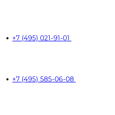
+7 (495) 021-91-01
+7 (495) 585-06-08