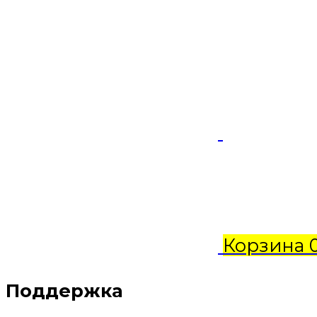
Корзина
Поддержка