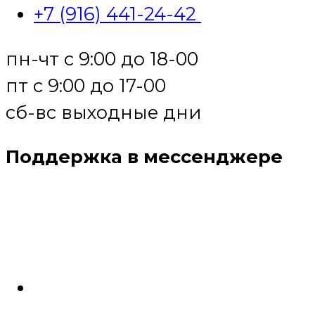
+7 (916) 441-24-42
пн-чт с 9:00 до 18-00
пт с 9:00 до 17-00
сб-вс выходные дни
Поддержка в мессенджере