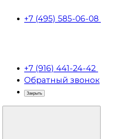
+7 (495) 585-06-08
+7 (916) 441-24-42
Обратный звонок
Закрыть