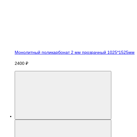
Монолитный поликарбонат 2 мм прозрачный 1025*1525мм
2400 ₽