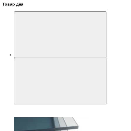
Товар дня