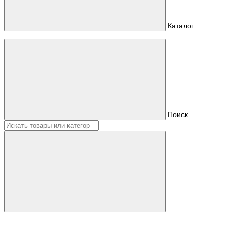
Каталог
Поиск