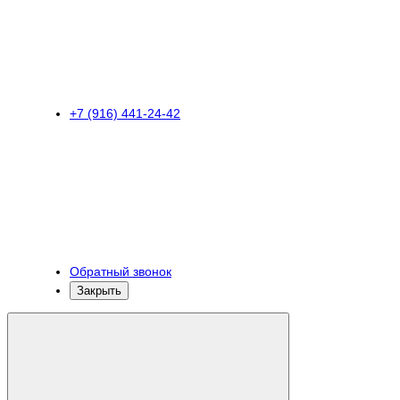
+7 (916) 441-24-42
Обратный звонок
Закрыть