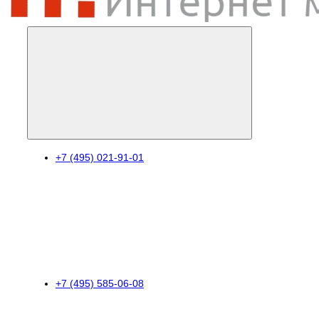
+7 (495) 021-91-01
+7 (495) 585-06-08