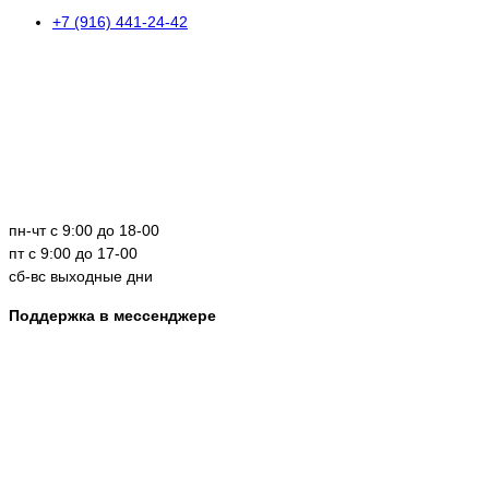
+7 (916) 441-24-42
пн-чт с 9:00 до 18-00
пт с 9:00 до 17-00
сб-вс выходные дни
Поддержка в мессенджере