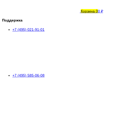
Корзина
0
0 ₽
Поддержка
+7 (495) 021-91-01
+7 (495) 585-06-08