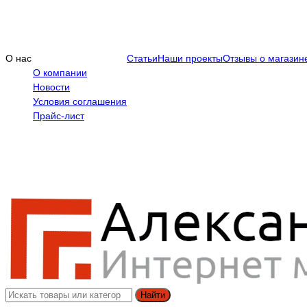
О нас
Статьи
Наши проекты
Отзывы о магазин
О компании
Новости
Условия соглашения
Прайс-лист
Найти