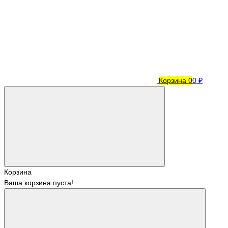
Корзина
0
0 ₽
Корзина
Ваша корзина пуста!