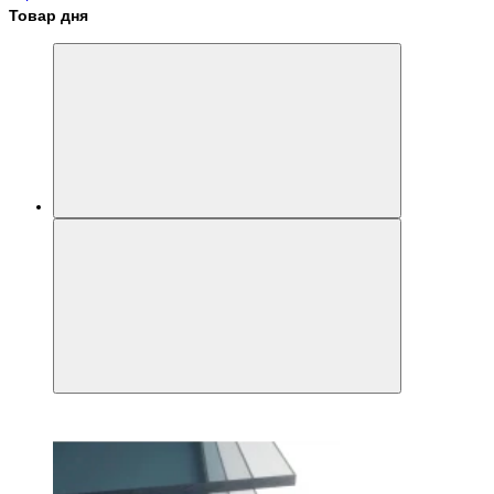
Товар дня