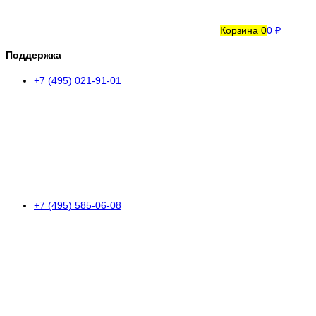
Корзина
0
0 ₽
Поддержка
+7 (495) 021-91-01
+7 (495) 585-06-08