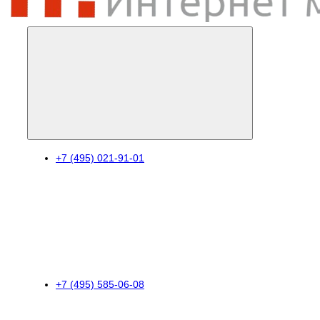
+7 (495) 021-91-01
+7 (495) 585-06-08