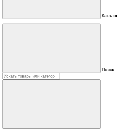
Каталог
Поиск