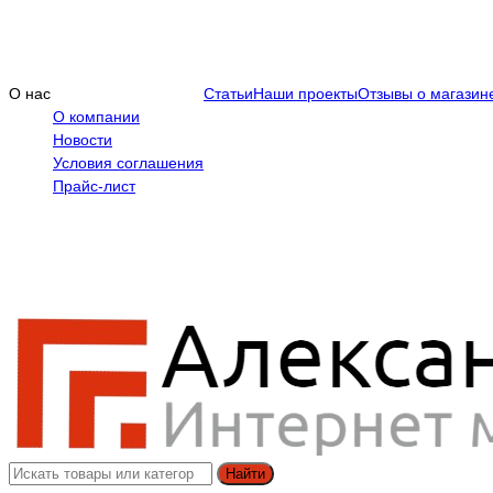
О нас
Статьи
Наши проекты
Отзывы о магазин
О компании
Новости
Условия соглашения
Прайс-лист
Найти