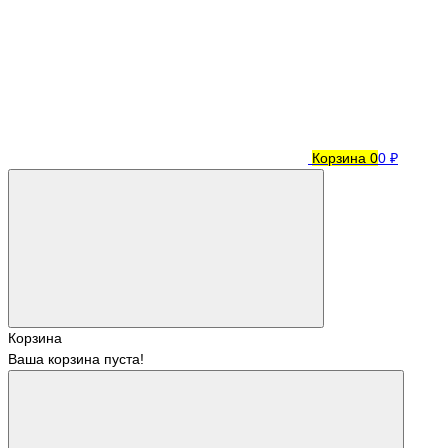
Корзина
0
0 ₽
Корзина
Ваша корзина пуста!