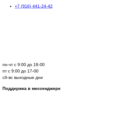
+7 (916) 441-24-42
пн-чт с 9:00 до 18-00
пт с 9:00 до 17-00
сб-вс выходные дни
Поддержка в мессенджере