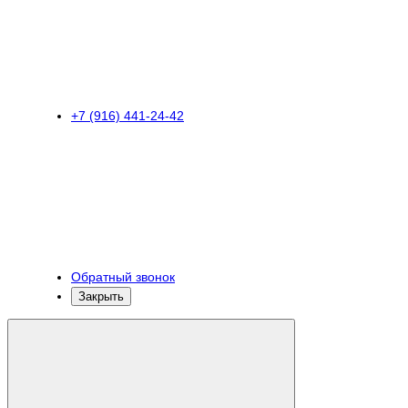
+7 (916) 441-24-42
Обратный звонок
Закрыть