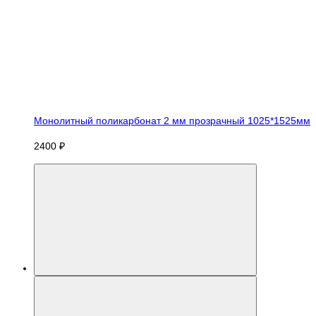
Монолитный поликарбонат 2 мм прозрачный 1025*1525мм
2400 ₽