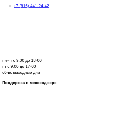
+7 (916) 441-24-42
пн-чт с 9:00 до 18-00
пт с 9:00 до 17-00
сб-вс выходные дни
Поддержка в мессенджере