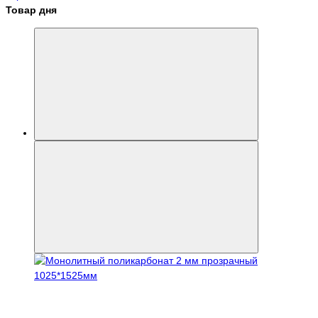
Товар дня