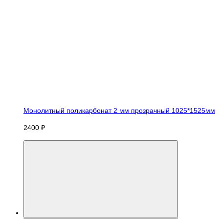
Монолитный поликарбонат 2 мм прозрачный 1025*1525мм
2400 ₽