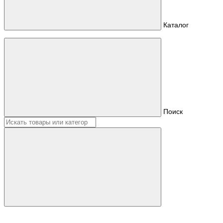
Каталог
Поиск