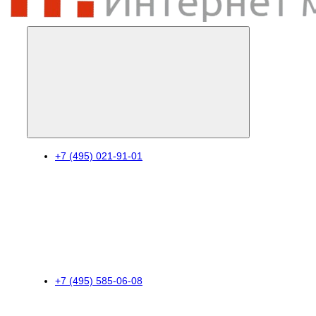
+7 (495) 021-91-01
+7 (495) 585-06-08