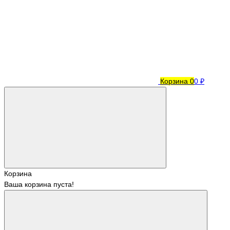
Корзина
0
0 ₽
Корзина
Ваша корзина пуста!