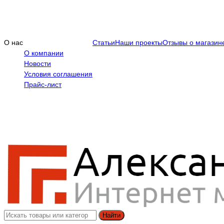
О нас
Статьи
Наши проекты
Отзывы о магазин
О компании
Новости
Условия соглашения
Прайс-лист
Найти