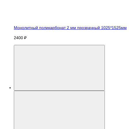
Монолитный поликарбонат 2 мм прозрачный 1025*1525мм
2400 ₽