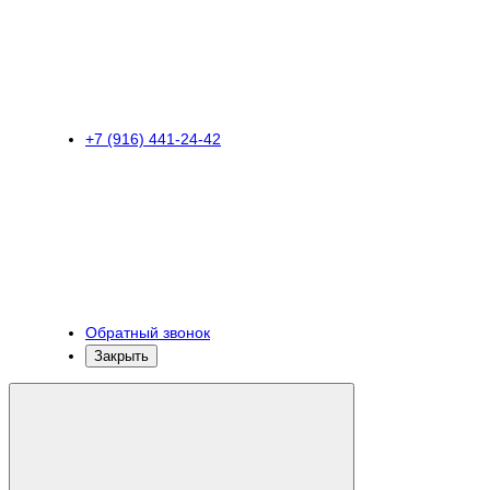
+7 (916) 441-24-42
Обратный звонок
Закрыть