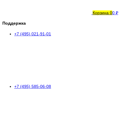
Корзина
0
0 ₽
Поддержка
+7 (495) 021-91-01
+7 (495) 585-06-08