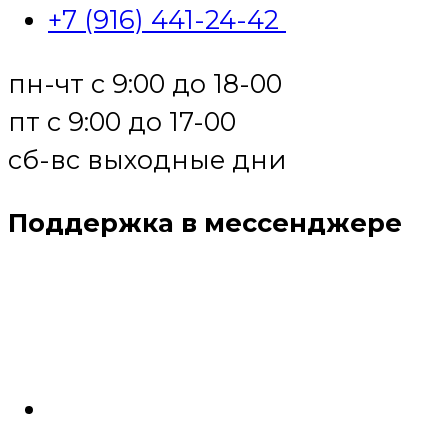
+7 (916) 441-24-42
пн-чт с 9:00 до 18-00
пт с 9:00 до 17-00
сб-вс выходные дни
Поддержка в мессенджере