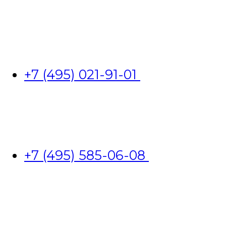
+7 (495) 021-91-01
+7 (495) 585-06-08