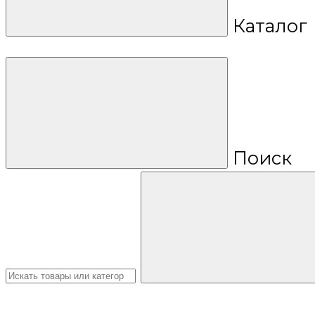
Каталог
Поиск