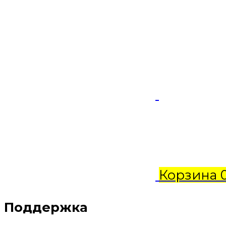
Корзина
Поддержка