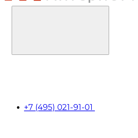
+7 (495) 021-91-01