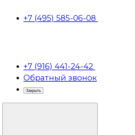
+7 (495) 585-06-08
+7 (916) 441-24-42
Обратный звонок
Закрыть