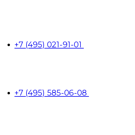
+7 (495) 021-91-01
+7 (495) 585-06-08