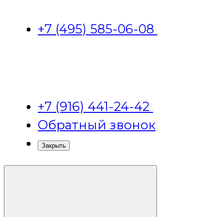
+7 (495) 585-06-08
+7 (916) 441-24-42
Обратный звонок
Закрыть