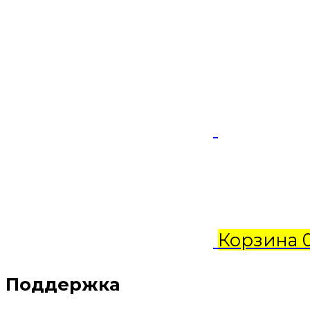
Корзина
Поддержка