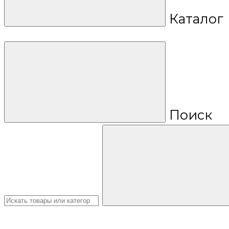
Каталог
Поиск