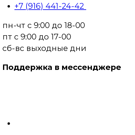
+7 (916) 441-24-42
пн-чт с 9:00 до 18-00
пт с 9:00 до 17-00
сб-вс выходные дни
Поддержка в мессенджере