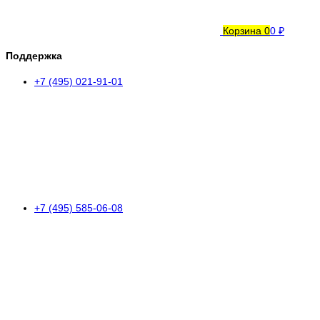
Корзина
0
0 ₽
Поддержка
+7 (495) 021-91-01
+7 (495) 585-06-08