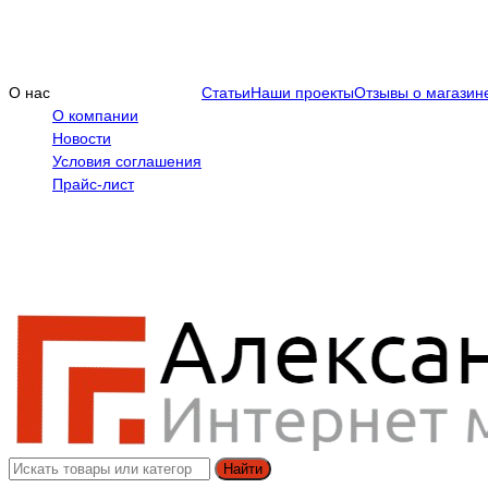
О нас
Статьи
Наши проекты
Отзывы о магазин
О компании
Новости
Условия соглашения
Прайс-лист
Найти