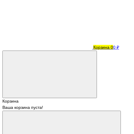
Корзина
0
0 ₽
Корзина
Ваша корзина пуста!