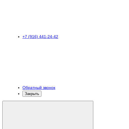
+7 (916) 441-24-42
Обратный звонок
Закрыть