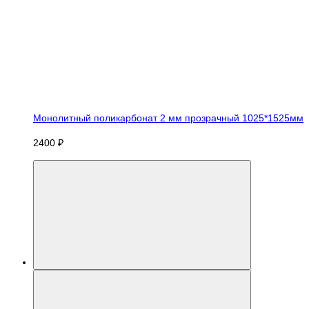
Монолитный поликарбонат 2 мм прозрачный 1025*1525мм
2400 ₽