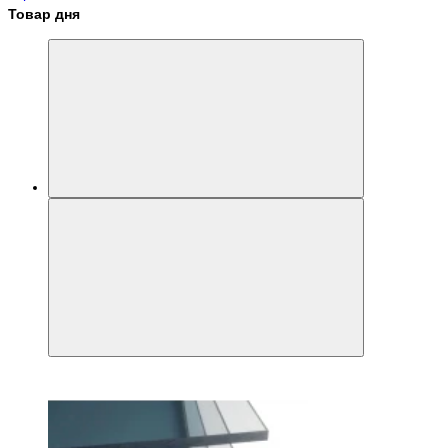
Товар дня