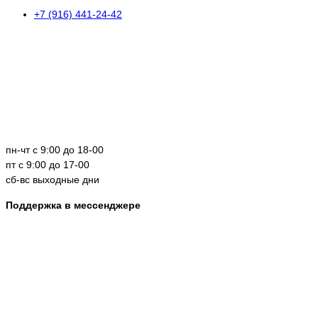
+7 (916) 441-24-42
пн-чт с 9:00 до 18-00
пт с 9:00 до 17-00
сб-вс выходные дни
Поддержка в мессенджере