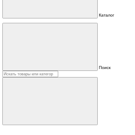
Каталог
Поиск