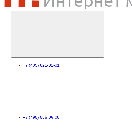
+7 (495) 021-91-01
+7 (495) 585-06-08