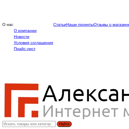
О нас
Статьи
Наши проекты
Отзывы о магазин
О компании
Новости
Условия соглашения
Прайс-лист
Найти