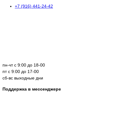
+7 (916) 441-24-42
пн-чт с 9:00 до 18-00
пт с 9:00 до 17-00
сб-вс выходные дни
Поддержка в мессенджере