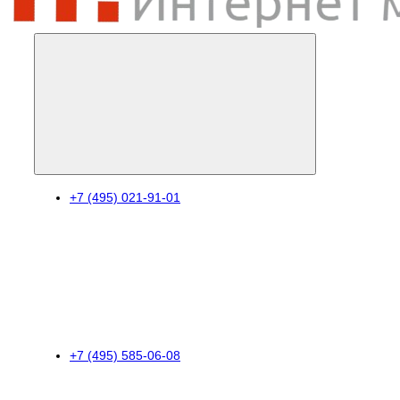
+7 (495) 021-91-01
+7 (495) 585-06-08