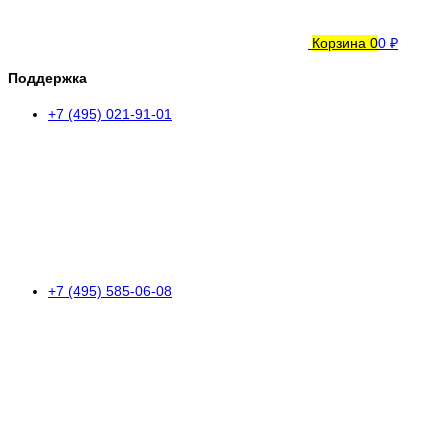
Корзина
0
0 ₽
Поддержка
+7 (495) 021-91-01
+7 (495) 585-06-08