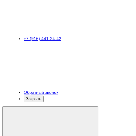
+7 (916) 441-24-42
Обратный звонок
Закрыть