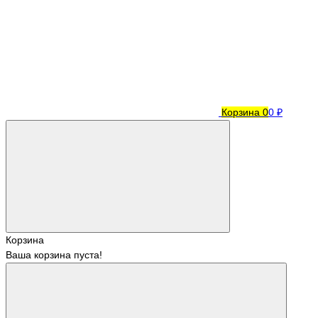
Корзина
0
0 ₽
Корзина
Ваша корзина пуста!