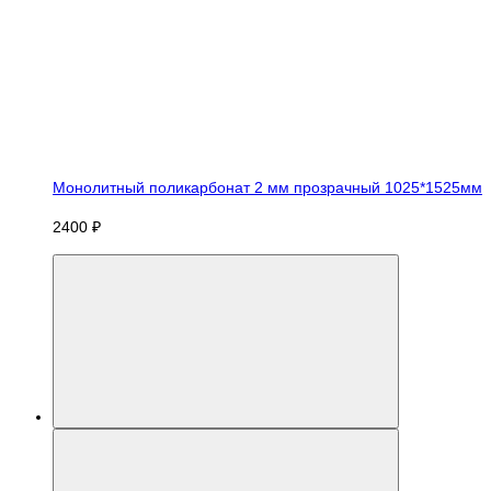
Монолитный поликарбонат 2 мм прозрачный 1025*1525мм
2400 ₽