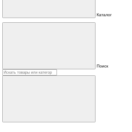
Каталог
Поиск