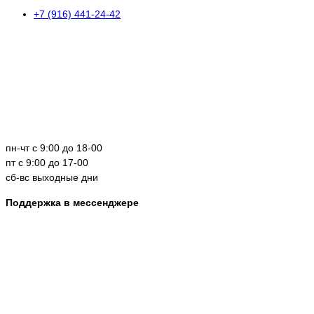
+7 (916) 441-24-42
пн-чт с 9:00 до 18-00
пт с 9:00 до 17-00
сб-вс выходные дни
Поддержка в мессенджере