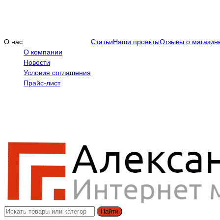
О нас
Статьи
Наши проекты
Отзывы о магазин
О компании
Новости
Условия соглашения
Прайс-лист
Найти