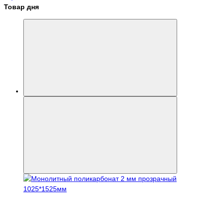
Товар дня