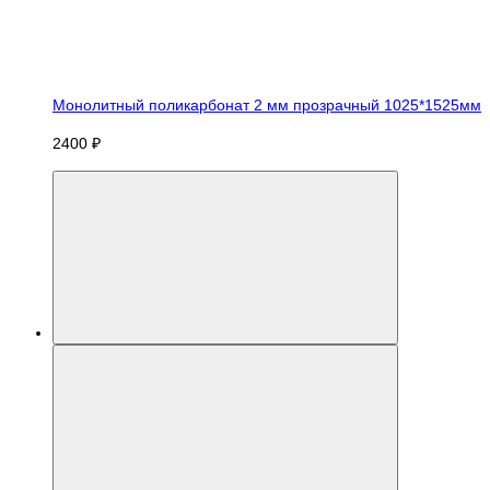
Монолитный поликарбонат 2 мм прозрачный 1025*1525мм
2400 ₽