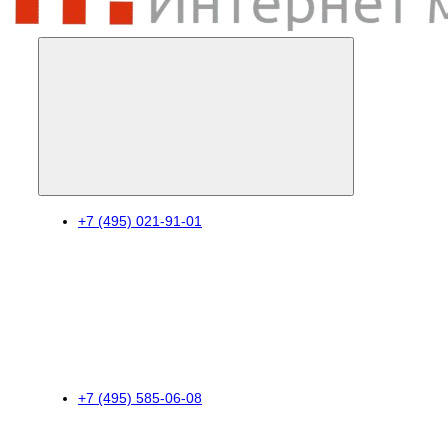
+7 (495) 021-91-01
+7 (495) 585-06-08