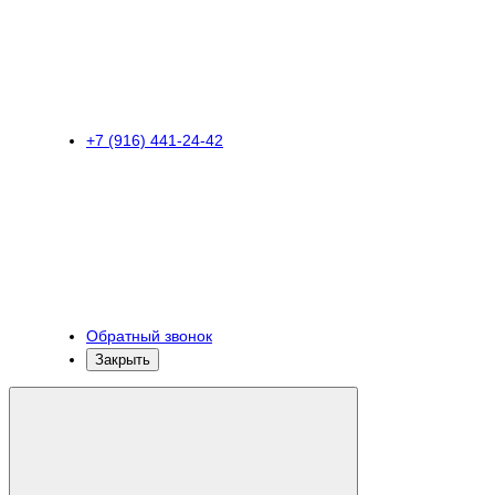
+7 (916) 441-24-42
Обратный звонок
Закрыть