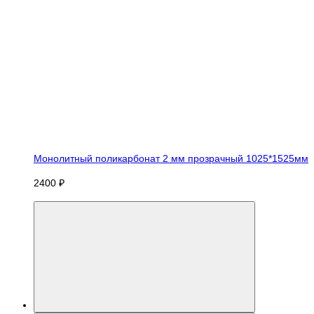
Монолитный поликарбонат 2 мм прозрачный 1025*1525мм
2400 ₽