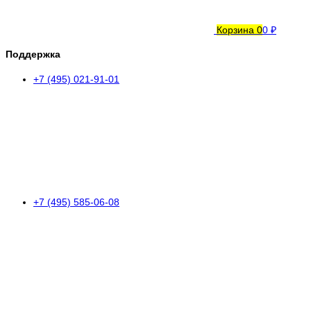
Корзина
0
0 ₽
Поддержка
+7 (495) 021-91-01
+7 (495) 585-06-08