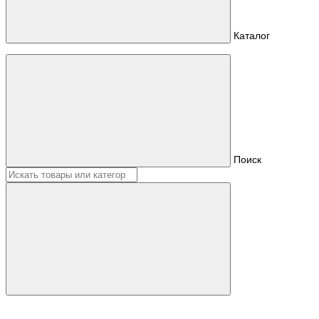
Каталог
Поиск