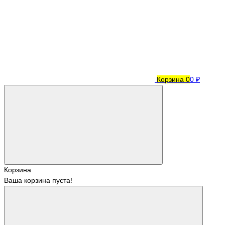
Корзина
0
0 ₽
Корзина
Ваша корзина пуста!