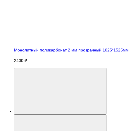
Монолитный поликарбонат 2 мм прозрачный 1025*1525мм
2400 ₽