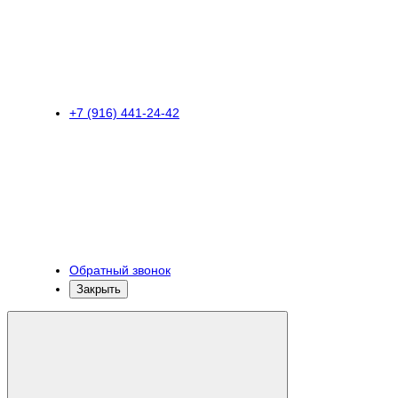
+7 (916) 441-24-42
Обратный звонок
Закрыть