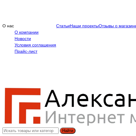
О нас
Статьи
Наши проекты
Отзывы о магазин
О компании
Новости
Условия соглашения
Прайс-лист
Найти