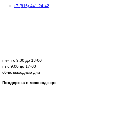
+7 (916) 441-24-42
пн-чт с 9:00 до 18-00
пт с 9:00 до 17-00
сб-вс выходные дни
Поддержка в мессенджере