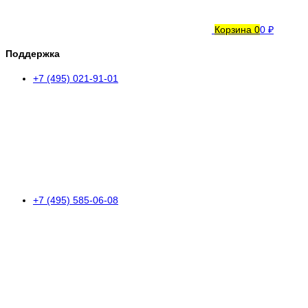
Корзина
0
0 ₽
Поддержка
+7 (495) 021-91-01
+7 (495) 585-06-08