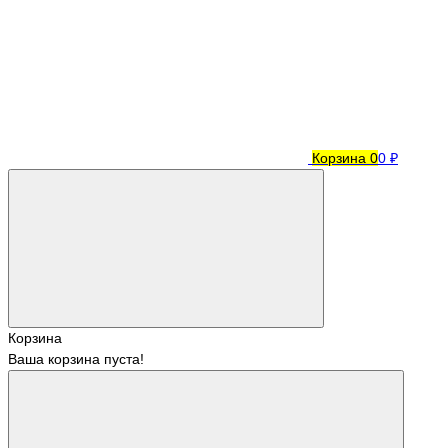
Корзина
0
0 ₽
Корзина
Ваша корзина пуста!