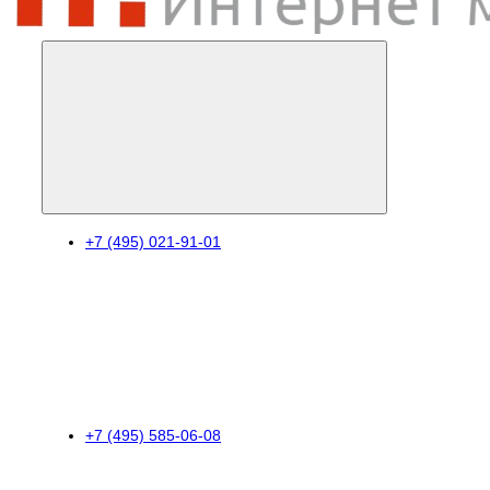
+7 (495) 021-91-01
+7 (495) 585-06-08