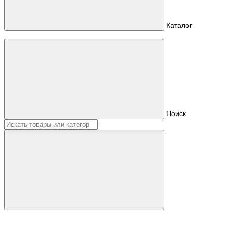
Каталог
Поиск