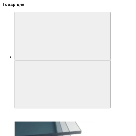
Товар дня