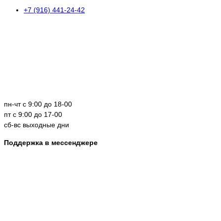
+7 (916) 441-24-42
пн-чт с 9:00 до 18-00
пт с 9:00 до 17-00
сб-вс выходные дни
Поддержка в мессенджере