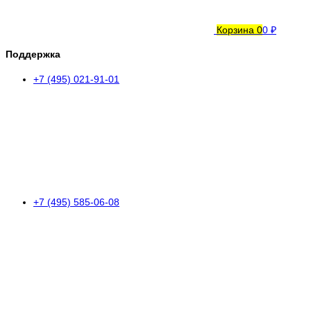
Корзина
0
0 ₽
Поддержка
+7 (495) 021-91-01
+7 (495) 585-06-08