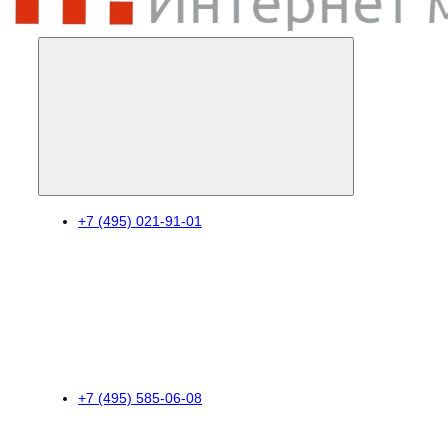
+7 (495) 021-91-01
+7 (495) 585-06-08