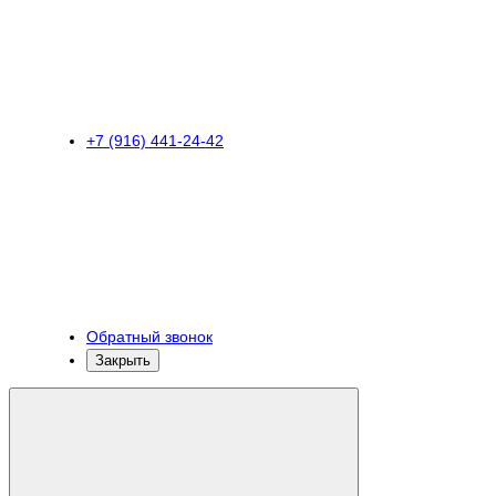
+7 (916) 441-24-42
Обратный звонок
Закрыть