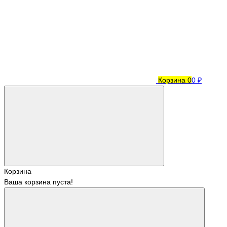
Корзина
0
0 ₽
Корзина
Ваша корзина пуста!