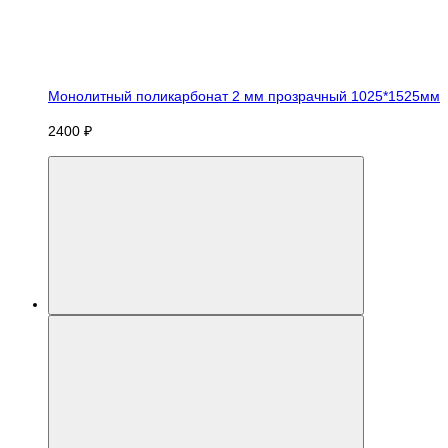
Монолитный поликарбонат 2 мм прозрачный 1025*1525мм
2400 ₽