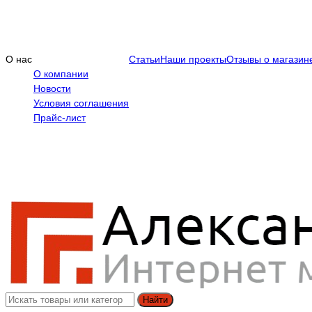
О нас
Статьи
Наши проекты
Отзывы о магазин
О компании
Новости
Условия соглашения
Прайс-лист
Найти