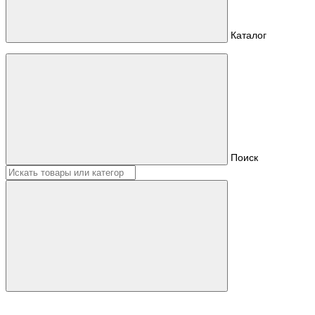
Каталог
Поиск