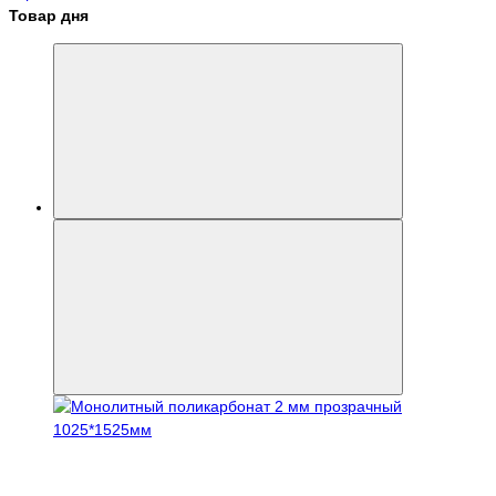
Товар дня