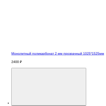
Монолитный поликарбонат 2 мм прозрачный 1025*1525мм
2400 ₽