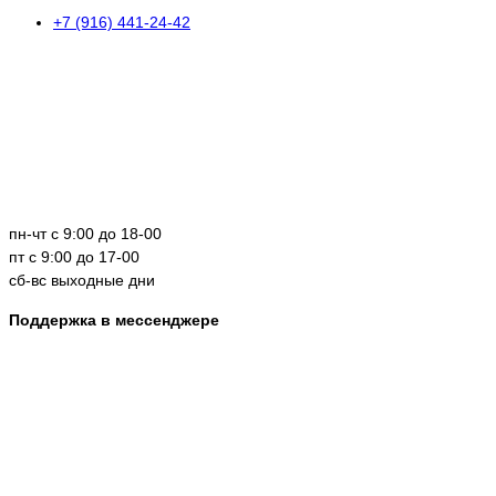
+7 (916) 441-24-42
пн-чт с 9:00 до 18-00
пт с 9:00 до 17-00
сб-вс выходные дни
Поддержка в мессенджере