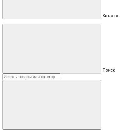
Каталог
Поиск