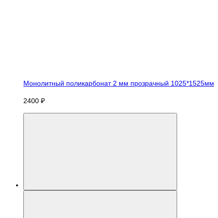
Монолитный поликарбонат 2 мм прозрачный 1025*1525мм
2400 ₽