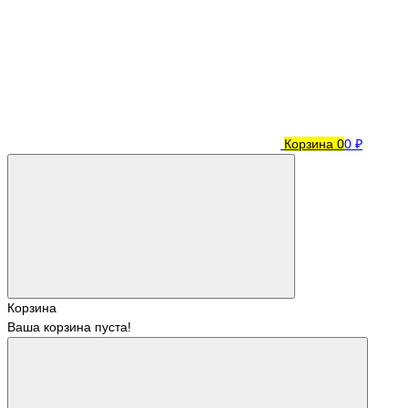
Корзина
0
0 ₽
Корзина
Ваша корзина пуста!