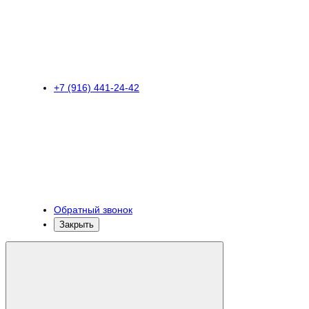
+7 (916) 441-24-42
Обратный звонок
Закрыть