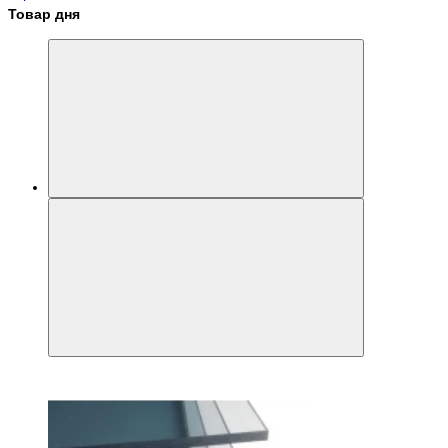
Товар дня