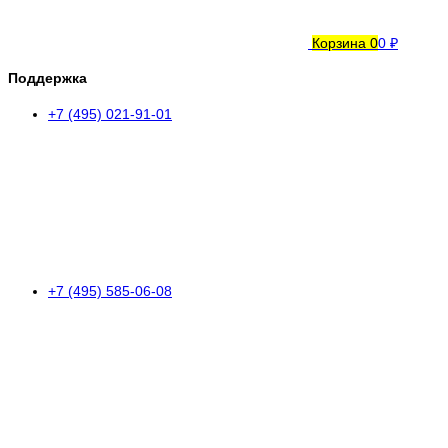
Корзина
0
0 ₽
Поддержка
+7 (495) 021-91-01
+7 (495) 585-06-08