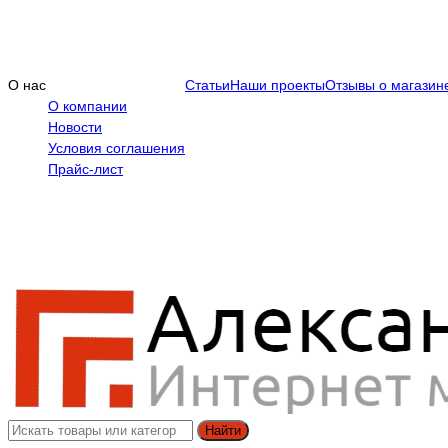
О нас
Статьи
Наши проекты
Отзывы о магазин
О компании
Новости
Условия соглашения
Прайс-лист
Найти