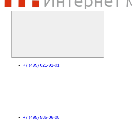
+7 (495) 021-91-01
+7 (495) 585-06-08