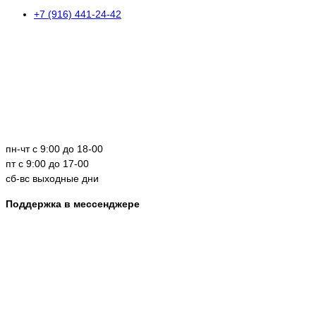
+7 (916) 441-24-42
пн-чт с 9:00 до 18-00
пт с 9:00 до 17-00
сб-вс выходные дни
Поддержка в мессенджере