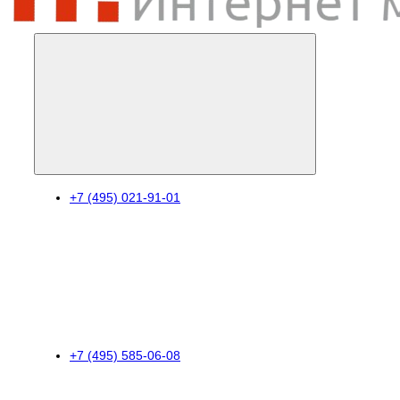
+7 (495) 021-91-01
+7 (495) 585-06-08