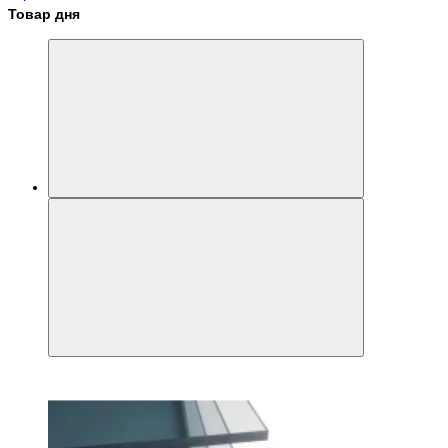
Товар дня