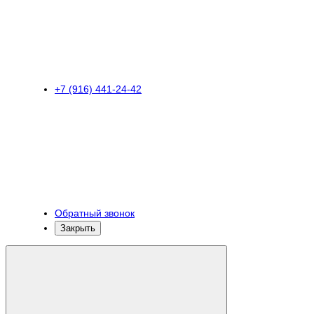
+7 (916) 441-24-42
Обратный звонок
Закрыть