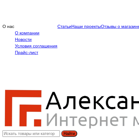
О нас
Статьи
Наши проекты
Отзывы о магазин
О компании
Новости
Условия соглашения
Прайс-лист
Найти