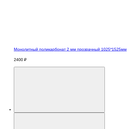
Монолитный поликарбонат 2 мм прозрачный 1025*1525мм
2400 ₽