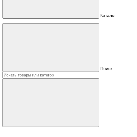
Каталог
Поиск