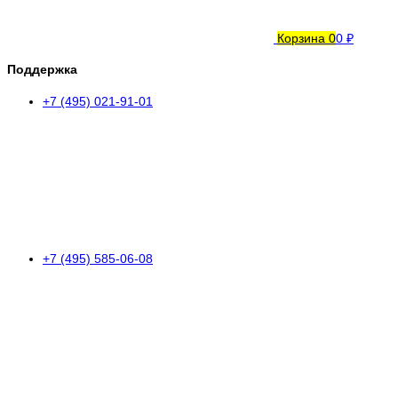
Корзина
0
0 ₽
Поддержка
+7 (495) 021-91-01
+7 (495) 585-06-08