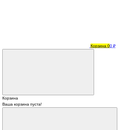
Корзина
0
0 ₽
Корзина
Ваша корзина пуста!